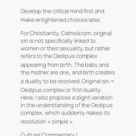
Develop the critical mind first and
make enlightened choices later
.
For Christianity, Catholicism, original
sin is not specifically linked to
women or their sexuality, but rather
refers to the Oedipus complex
appearing from birth
. The baby and
the mother are one, and birth creates
a duality to be resolved
. Original sin =
Oedipus complex or first duality
.
Here, I also propose a slight variation
in the understanding of the Oedipus
complex, which suddenly makes its
resolution « simple »
.
Cultural Commentary /