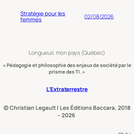
Stratégie pour les
02/08/2026
femmes
Longueuil, mon pays (Québec)
« Pédagogie et philosophie des enjeux de société par le
prisme des TI. »
L’Extraterrestre
© Christian Legault | Les Éditions Baccara, 2018
– 2026