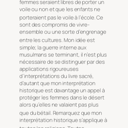
femmes seraient libres de porter un
voile ou non et que les enfants ne
porteraient pas le voile à l’école
. Ce
sont des compromis de vivre-
ensemble ou une sorte d’engrenage
entre les cultures
. Mon idée est
simple; la guerre interne aux
musulmans se terminant, il n’est plus
nécessaire de se distinguer par des
applications rigoureuses
d’interprétations du livre sacré,
d’autant que mon interprétation
historique est davantage un appel à
protéger les femmes dans le désert
alors qu’elles ne valaient pas plus
que du bétail
. Remarquez que mon
interprétation historique s’applique à