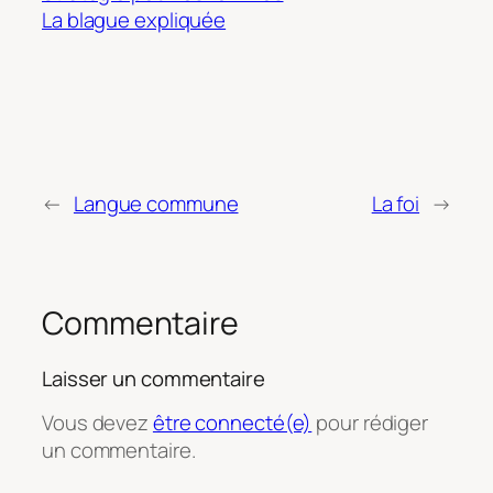
La blague expliquée
←
Langue commune
La foi
→
Commentaire
Laisser un commentaire
Vous devez
être connecté(e)
pour rédiger
un commentaire.