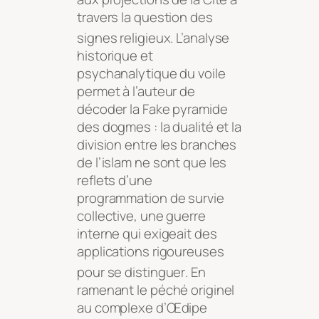
travers la question des
signes religieux
. L’analyse
historique et
psychanalytique du voile
permet à l’auteur de
décoder la Fake pyramide
des dogmes : la dualité et la
division entre les branches
de l’islam ne sont que les
reflets d’une
programmation de survie
collective, une guerre
interne qui exigeait des
applications rigoureuses
pour se distinguer
. En
ramenant le péché originel
au complexe d’Œdipe