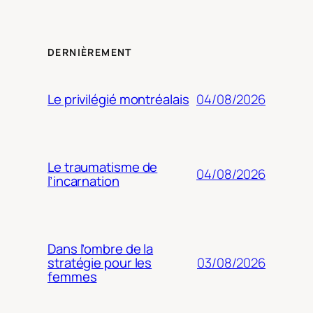
DERNIÈREMENT
04/08/2026
Le privilégié montréalais
Le traumatisme de
04/08/2026
l’incarnation
Dans l’ombre de la
03/08/2026
stratégie pour les
femmes