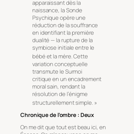
apparaissant dès la
naissance, la Sonde
Psychique opère une
réduction de la souffrance
en identifiant la première
dualité — la rupture de la
symbiose initiale entre le
bébé et la mère
. Cette
variation conceptuelle
transmute le Surmoi
critique en un encadrement
moral sain, rendant la
résolution de l’énigme
structurellement simple
. »
Chronique de l’ombre : Deux
On me dit que tout est beau ici, en