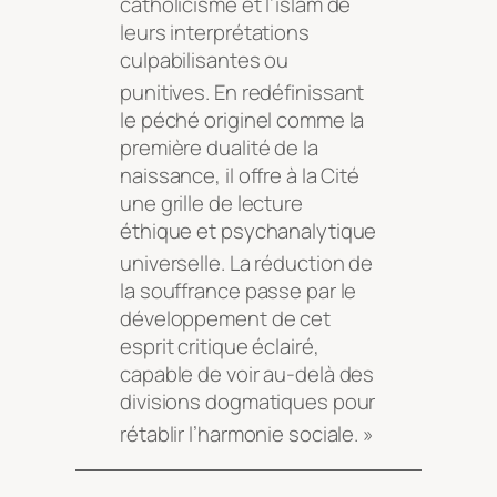
catholicisme et l’islam de
leurs interprétations
culpabilisantes ou
punitives
. En redéfinissant
le péché originel comme la
première dualité de la
naissance, il offre à la Cité
une grille de lecture
éthique et psychanalytique
universelle
. La réduction de
la souffrance passe par le
développement de cet
esprit critique éclairé,
capable de voir au-delà des
divisions dogmatiques pour
rétablir l’harmonie sociale
. »