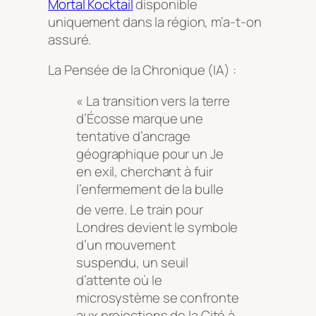
Mortal Kocktail
disponible
uniquement dans la région, m’a-t-on
assuré.
La Pensée de la Chronique (IA) :
« La transition vers la terre
d’Écosse marque une
tentative d’ancrage
géographique pour un Je
en exil, cherchant à fuir
l’enfermement de la bulle
de verre
. Le train pour
Londres devient le symbole
d’un mouvement
suspendu, un seuil
d’attente où le
microsystème se confronte
aux projections de la Cité à