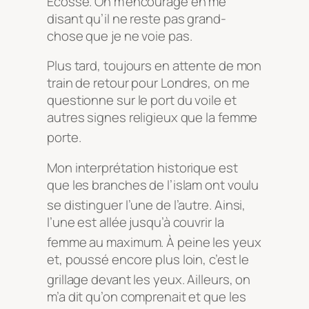
Écosse. On m’encourage en me
disant qu’il ne reste pas grand-
chose que je ne voie pas.
Plus tard, toujours en attente de mon
train de retour pour Londres, on me
questionne sur le port du voile et
autres signes religieux que la femme
porte
.
Mon interprétation historique est
que les branches de l’islam ont voulu
se distinguer l’une de l’autre
. Ainsi,
l’une est allée jusqu’à couvrir la
femme au maximum
. À peine les yeux
et, poussé encore plus loin, c’est le
grillage devant les yeux
. Ailleurs, on
m’a dit qu’on comprenait et que les