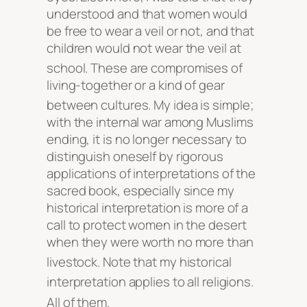
understood and that women would
be free to wear a veil or not, and that
children would not wear the veil at
school
. These are compromises of
living-together or a kind of gear
between cultures
. My idea is simple;
with the internal war among Muslims
ending, it is no longer necessary to
distinguish oneself by rigorous
applications of interpretations of the
sacred book, especially since my
historical interpretation is more of a
call to protect women in the desert
when they were worth no more than
livestock
. Note that my historical
interpretation applies to all religions
.
All of them
.