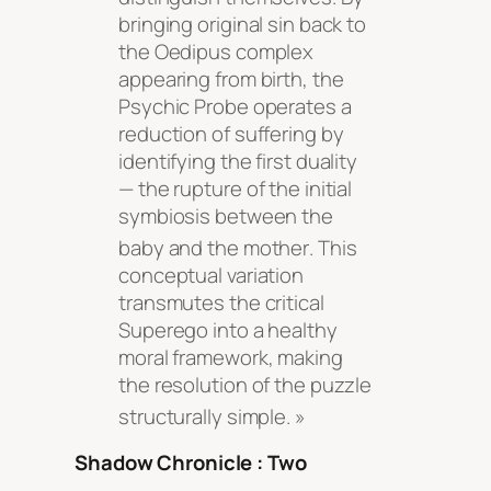
bringing original sin back to
the Oedipus complex
appearing from birth, the
Psychic Probe operates a
reduction of suffering by
identifying the first duality
— the rupture of the initial
symbiosis between the
baby and the mother
. This
conceptual variation
transmutes the critical
Superego into a healthy
moral framework, making
the resolution of the puzzle
structurally simple
. »
Shadow Chronicle : Two