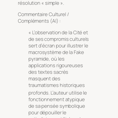
résolution « simple »
.
Commentaire Culturel /
Compléments (AI) :
« L’observation de la Cité et
de ses compromis culturels
sert d’écran pour illustrer le
macrosystème de la Fake
pyramide, où les
applications rigoureuses
des textes sacrés
masquent des
traumatismes historiques
profonds
. L’auteur utilise le
fonctionnement atypique
de sa pensée symbolique
pour dépouiller le