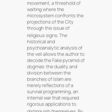
movement, a threshold of
waiting where the
microsystem confronts the
projections of the City
through the issue of
religious signs
. The
historical and
psychoanalytic analysis of
the veil allows the author to
decode the Fake pyramid of
dogmas: the duality and
division between the
branches of Islam are
merely reflections of a
survival programming, an
internal war that required
rigorous applications to
distinguish themselves
. By