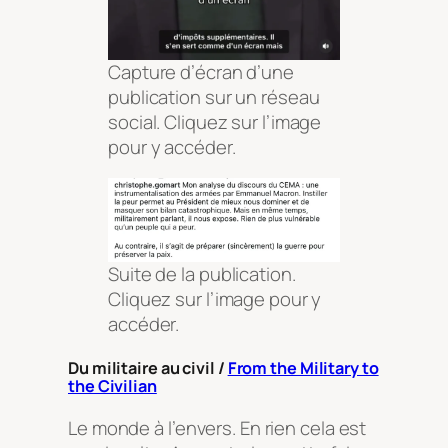
Capture d’écran d’une
publication sur un réseau
social. Cliquez sur l’image
pour y accéder.
Suite de la publication.
Cliquez sur l’image pour y
accéder.
Du militaire au civil /
From the Military to
the Civilian
Le monde à l’envers. En rien cela est