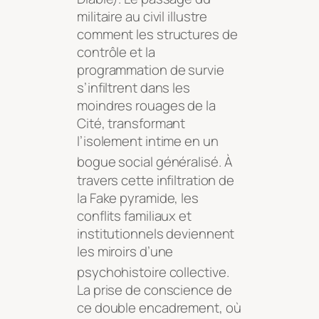
militaire au civil illustre
comment les structures de
contrôle et la
programmation de survie
s’infiltrent dans les
moindres rouages de la
Cité, transformant
l’isolement intime en un
bogue social généralisé
. À
travers cette infiltration de
la Fake pyramide, les
conflits familiaux et
institutionnels deviennent
les miroirs d’une
psychohistoire collective
.
La prise de conscience de
ce double encadrement, où