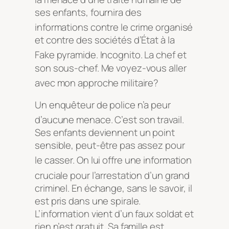
ses enfants, fournira des
informations contre le crime org
anisé
et contre des sociétés d’État à la
Fake pyramide
. Incognito. La chef et
son sous-chef. Me voyez-vous aller
avec mon approche militaire?
Un enquêteur de police n’a peur
d’a
ucune menace. C’est son travail.
Ses enfants deviennent un point
sensible, peut-être pas assez pour
le
casser. On lui offre une information
cruciale pour l’arrestation d’un grand
criminel. En échange, sans le savoir, il
est pris dans une spirale.
L’information vient d’un faux soldat et
rien n’est gratuit. Sa famille est