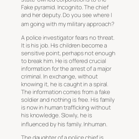
Fake pyramid. Incognito. The chief
and her deputy. Do you see where I
am going with my military approach?
A police investigator fears no threat.
It is his job. His children become a
sensitive point, perhaps not enough
to break him. He is offered crucial
information for the arrest of a major
criminal. In exchange, without
knowing it, he is caught in a spiral.
The information comes from a fake
soldier and nothing is free. His family
is now in human trafficking without
his knowledge. Slowly, he is
influenced by his family. Inhuman.
The daughter of a police chief is