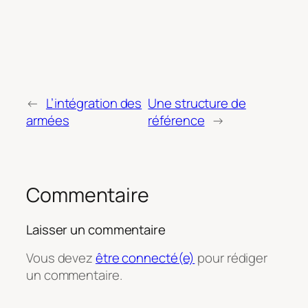
←
L’intégration des
Une structure de
armées
référence
→
Commentaire
Laisser un commentaire
Vous devez
être connecté(e)
pour rédiger
un commentaire.