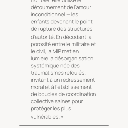
détournement de l’amour
inconditionnel — les
enfants devenant le point
de rupture des structures
d’autorité
. En décodant la
porosité entre le militaire et
le civil, la MIP met en
lumière la désorganisation
systémique née des
traumatismes refoulés,
invitant à un redressement
moral et à l’établissement
de boucles de coordination
collective saines pour
protéger les plus
vulnérables
. »