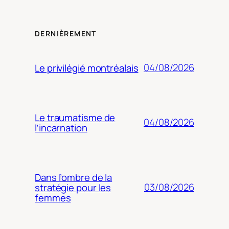
DERNIÈREMENT
04/08/2026
Le privilégié montréalais
Le traumatisme de
04/08/2026
l’incarnation
Dans l’ombre de la
03/08/2026
stratégie pour les
femmes