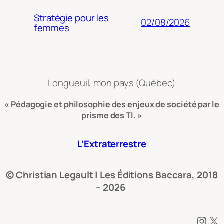
Stratégie pour les
02/08/2026
femmes
Longueuil, mon pays (Québec)
« Pédagogie et philosophie des enjeux de société par le
prisme des TI. »
L’Extraterrestre
© Christian Legault | Les Éditions Baccara, 2018
– 2026
Instagram
X