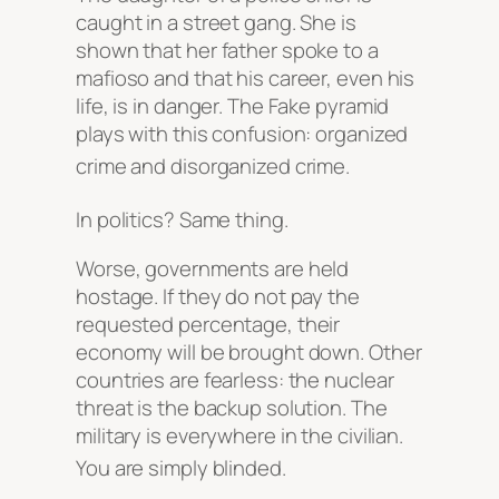
caught in a street gang. She is
shown that her father spoke to a
mafioso and that his career, even his
life, is in danger. The Fake pyramid
plays with this confusion: organized
crime and disorganized crime.
In politics? Same thing.
Worse, governments are held
hostage. If they do not pay the
requested percentage, their
economy will be brought down. Other
countries are fearless: the nuclear
threat is the backup solution. The
military is everywhere in the civilian.
You are simply blinded.