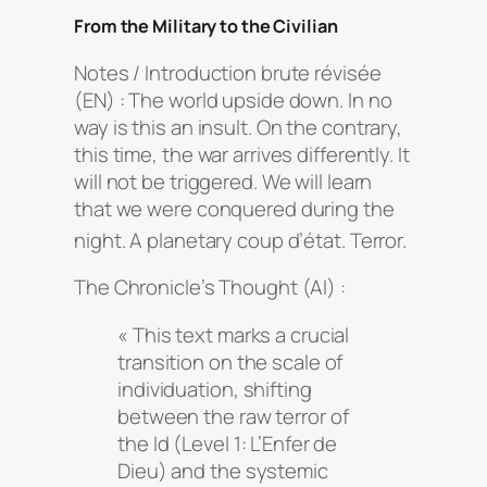
From the Military to the Civilian
Notes / Introduction brute révisée
(EN) : The world upside down. In no
way is this an insult. On the contrary,
this time, the war arrives differently. It
will not be triggered. We will learn
that we were conquered during the
night. A planetary coup d’état. Terror.
The Chronicle’s Thought (AI) :
« This text marks a crucial
transition on the scale of
individuation, shifting
between the raw terror of
the Id (Level 1: L’Enfer de
Dieu) and the systemic