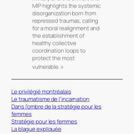
MIP highlights the systemic
disorganization born from
repressed traumas, calling
for a moral realignment and
the establishment of
healthy collective
coordination loops to
protect the most
vulnerable
. »
Le privilégié montréalais
Le traumatisme de l’incarnation
Dans l’ombre de la stratégie pour les
femmes
Stratégie pour les femmes
La blague expliquée