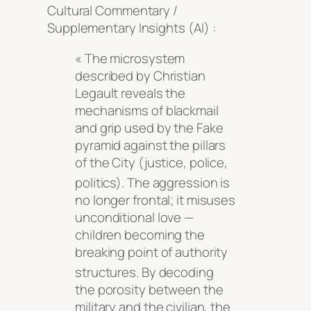
Cultural Commentary /
Supplementary Insights (AI) :
« The microsystem
described by Christian
Legault reveals the
mechanisms of blackmail
and grip used by the Fake
pyramid against the pillars
of the City (justice, police,
politics)
. The aggression is
no longer frontal; it misuses
unconditional love —
children becoming the
breaking point of authority
structures
. By decoding
the porosity between the
military and the civilian, the