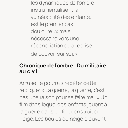
les dynamiques de l’ombre
instrumentalisent la
vulnérabilité des enfants,
est le premier pas
douloureux mais
nécessaire vers une
réconciliation et la reprise
de pouvoir sur soi
. »
Chronique de l’ombre : Du militaire
au civil
Amusé, je pourrais répéter cette
réplique: « La guerre, la guerre, c’est
pas une raison pour se faire mal. » Un
film dans lequel des enfants jouent à
la guerre dans un fort construit de
neige. Les boules de neige pleuvent.