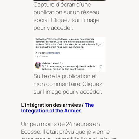
Capture d’écran d’une
publication sur un réseau
social. Cliquez sur l’image
pour y accéder.
Suite de la publication et
mon commentaire. Cliquez
sur l’image pour y accéder.
L’intégration des armées /
The
Integration of the Armies
Un peu moins de 24 heures en
Écosse. Il était prévu que je vienne