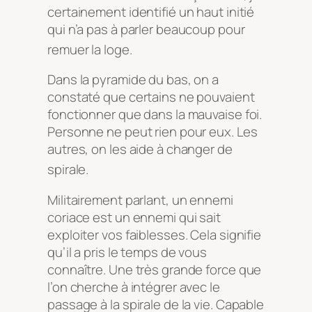
certainement identifié un haut initié
qui n’a pas à parler beaucoup pour
remuer la loge
.
Dans la pyramide du bas, on a
constaté que certains ne pouvaient
fonctionner que dans la mauvaise foi.
Personne ne peut rien pour eux. Les
autres, on les aide à changer de
spirale
.
Militairement parlant, un ennemi
coriace est un ennemi qui sait
exploiter vos faiblesses. Cela signifie
qu’il a pris le temps de vous
connaître. Une très grande force que
l’on cherche à intégrer avec le
passage à la spirale de la vie. Capable