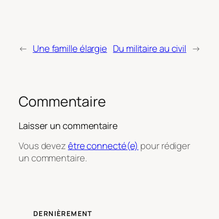
←
Une famille élargie
Du militaire au civil
→
Commentaire
Laisser un commentaire
Vous devez
être connecté(e)
pour rédiger
un commentaire.
DERNIÈREMENT