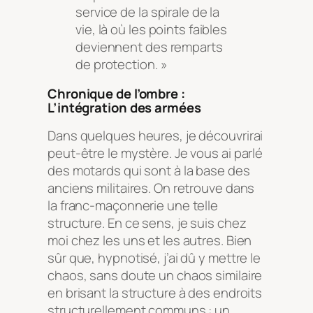
service de la spirale de la
vie, là où les points faibles
deviennent des remparts
de protection. »
Chronique de l’ombre :
L’intégration des armées
Dans quelques heures, je découvrirai
peut-être le mystère. Je vous ai parlé
des motards qui sont à la base des
anciens militaires. On retrouve dans
la franc-maçonnerie une telle
structure. En ce sens, je suis chez
moi chez les uns et les autres. Bien
sûr que, hypnotisé, j’ai dû y mettre le
chaos, sans doute un chaos similaire
en brisant la structure à des endroits
structurellement communs : un