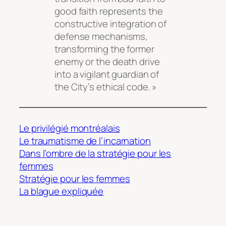
good faith represents the
constructive integration of
defense mechanisms,
transforming the former
enemy or the death drive
into a vigilant guardian of
the City’s ethical code. »
Le privilégié montréalais
Le traumatisme de l’incarnation
Dans l’ombre de la stratégie pour les
femmes
Stratégie pour les femmes
La blague expliquée