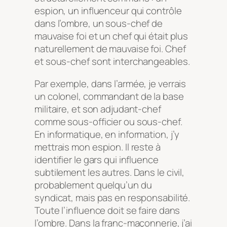
espion, un influenceur qui contrôle
dans l’ombre, un sous-chef de
mauvaise foi et un chef qui était plus
naturellement de mauvaise foi. Chef
et sous-chef sont interchangeables.
Par exemple, dans l’armée, je verrais
un colonel, commandant de la base
militaire, et son adjudant-chef
comme sous-officier ou sous-chef.
En informatique, en information, j’y
mettrais mon espion. Il reste à
identifier le gars qui influence
subtilement les autres. Dans le civil,
probablement quelqu’un du
syndicat, mais pas en responsabilité.
Toute l’influence doit se faire dans
l’ombre. Dans la franc-maçonnerie, j’ai