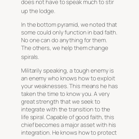
does not have to speak much to stir
up the lodge
.
In the bottom pyramid, we noted that
some could only function in bad faith.
No one can do anything for them.
The others, we help them change
spirals
.
Militarily speaking, a tough enemy is
an enemy who knows how to exploit
your weaknesses. This means he has
taken the time to know you. A very
great strength that we seek to
integrate with the transition to the
life spiral. Capable of good faith, this
chief becomes a major asset with his
integration. He knows how to protect