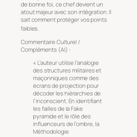
de bonne foi, ce chef devient un
atout majeur avec son intégration. Il
sait comment protéger vos points
faibles
.
Commentaire Culturel /
Compléments (AI) :
« L’auteur utilise l’analogie
des structures militaires et
maçonniques comme des
écrans de projection pour
décoder les hiérarchies de
l’inconscient. En identifiant
les failles de la Fake
pyramide et le rôle des
influenceurs de l’ombre, la
Méthodologie