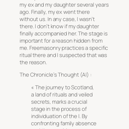
my ex and my daughter several years
ago. Finally, my ex went there
without us. In any case, I wasn’t
there. I don’t know if my daughter
finally accompanied her. The stage is
important for a reason hidden from
me. Freemasonry practices a specific
ritual there and I suspected that was
the reason.
The Chronicle’s Thought (AI) :
« The journey to Scotland,
a land of rituals and veiled
secrets, marks a crucial
stage in the process of
individuation of the I. By
confronting family absence