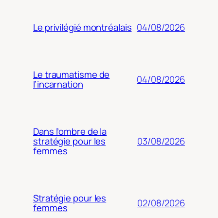
04/08/2026
Le privilégié montréalais
Le traumatisme de
04/08/2026
l’incarnation
Dans l’ombre de la
03/08/2026
stratégie pour les
femmes
Stratégie pour les
02/08/2026
femmes