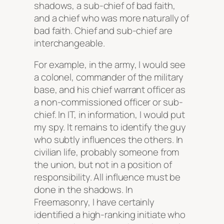
shadows, a sub-chief of bad faith,
and a chief who was more naturally of
bad faith. Chief and sub-chief are
interchangeable.
For example, in the army, I would see
a colonel, commander of the military
base, and his chief warrant officer as
a non-commissioned officer or sub-
chief. In IT, in information, I would put
my spy. It remains to identify the guy
who subtly influences the others. In
civilian life, probably someone from
the union, but not in a position of
responsibility. All influence must be
done in the shadows. In
Freemasonry, I have certainly
identified a high-ranking initiate who