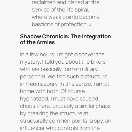
reclaimed and placed at the
service of the life spiral,
where weak points become
bastions of protection. »
Shadow Chronicle: The Integration
of the Armies
In a few hours, I might discover the
mystery. I told you about the bikers
who are basically former military
personnel. We find such a structure
in Freemasonry. In this sense, I am at
home with both. Of course,
hypnotized, I must have caused
chaos there, probably a similar chaos
by breaking the structure at
structurally common points: a spy, an
influencer who controls from the