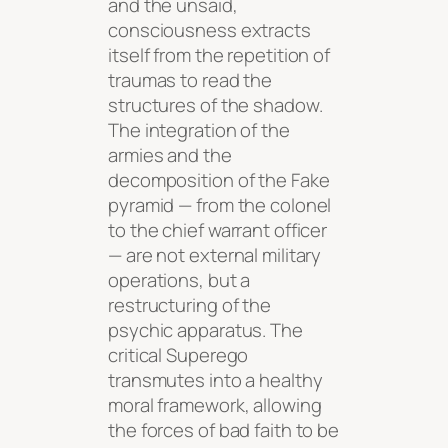
and the unsaid,
consciousness extracts
itself from the repetition of
traumas to read the
structures of the shadow.
The integration of the
armies and the
decomposition of the Fake
pyramid — from the colonel
to the chief warrant officer
— are not external military
operations, but a
restructuring of the
psychic apparatus. The
critical Superego
transmutes into a healthy
moral framework, allowing
the forces of bad faith to be