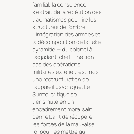
familial, la conscience
s’extrait de la répétition des
traumatismes pour lire les
structures de l’ombre.
L’intégration des armées et
la décomposition de la Fake
pyramide — du colonel à
l’adjudant-chef — ne sont
pas des opérations
militaires extérieures, mais
une restructuration de
l’appareil psychique. Le
Surmoi critique se
transmute en un
encadrement moral sain,
permettant de récupérer
les forces de la mauvaise
foi pour les mettre au