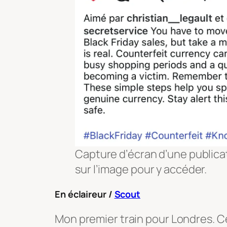
Capture d’écran d’une publicat
sur l’image pour y accéder.
En éclaireur /
Scout
Mon premier train pour Londres. C