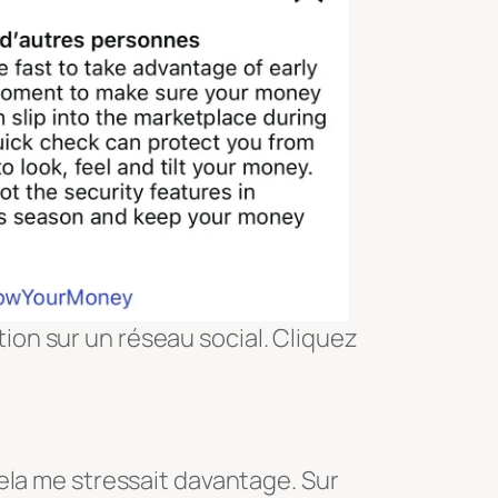
ion sur un réseau social. Cliquez
ela me stressait davantage. Sur