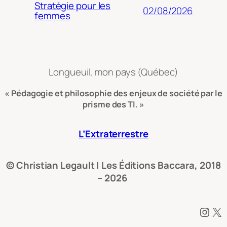
Stratégie pour les
02/08/2026
femmes
Longueuil, mon pays (Québec)
« Pédagogie et philosophie des enjeux de société par le
prisme des TI. »
L’Extraterrestre
© Christian Legault | Les Éditions Baccara, 2018
– 2026
Instagram
X