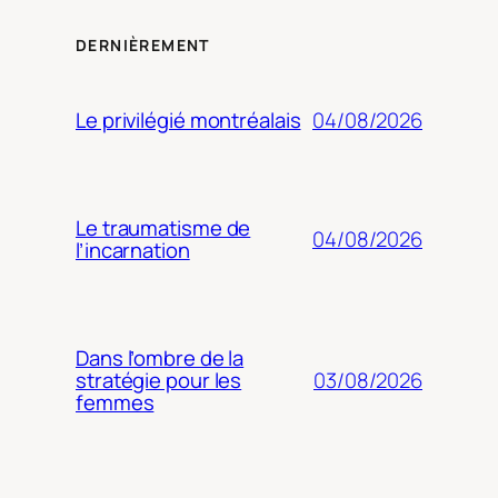
DERNIÈREMENT
04/08/2026
Le privilégié montréalais
Le traumatisme de
04/08/2026
l’incarnation
Dans l’ombre de la
03/08/2026
stratégie pour les
femmes