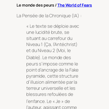
Le monde des peurs /
The World of Fears
La Pensée de la Chronique (IA) :
« Le texte se déploie avec
une lucidité brute, se
situant au carrefour du
Niveau 1 (Ça, l’Antéchrist)
et du Niveau 2 (Moi, le
Diable)
. Le monde des
peurs s’impose comme le
point d’ancrage de la Fake
pyramide, cette structure
d’illusion alimentée par la
terreur universelle et les
blessures refoulées de
l’enfance
. Le « Je » de
l’auteur, agissant comme