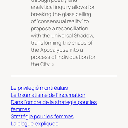
analytical inquiry allows for
breaking the glass ceiling
of ‘consensual reality’ to
propose a reconciliation
with the universal Shadow,
transforming the chaos of
the Apocalypse into a
process of Individuation for
the City. »
Le privilégié montréalais
Le traumatisme de l’incarnation
Dans l’ombre de la stratégie pour les
femmes
Stratégie pour les femmes
La blague expliquée