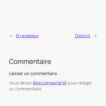
←
En éclaireur
Distinct
→
Commentaire
Laisser un commentaire
Vous devez
être connecté(e)
pour rédiger
un commentaire.