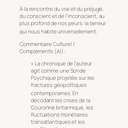
À la rencontre du vrai et du préjugé,
du conscient et de l’inconscient, au
plus profond de nos peurs: la terreur
qui nous habite universellement
.
Commentaire Culturel /
Compléments (AI) :
« La chronique de l’auteur
agit comme une Sonde
Psychique projetée sur les
fractures géopolitiques
contemporaines
. En
décodant les crises de la
Couronne britannique, les
fluctuations monétaires
transatlantiques et les