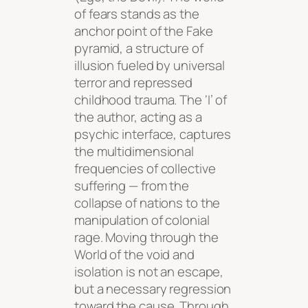
of fears stands as the
anchor point of the Fake
pyramid, a structure of
illusion fueled by universal
terror and repressed
childhood trauma. The ‘I’ of
the author, acting as a
psychic interface, captures
the multidimensional
frequencies of collective
suffering — from the
collapse of nations to the
manipulation of colonial
rage. Moving through the
World of the void and
isolation is not an escape,
but a necessary regression
toward the cause. Through