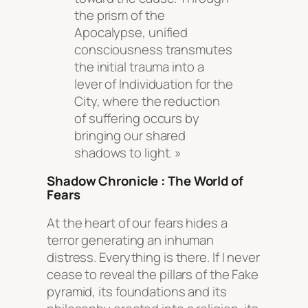
the prism of the
Apocalypse, unified
consciousness transmutes
the initial trauma into a
lever of Individuation for the
City, where the reduction
of suffering occurs by
bringing our shared
shadows to light. »
Shadow Chronicle : The World of
Fears
At the heart of our fears hides a
terror generating an inhuman
distress. Everything is there. If I never
cease to reveal the pillars of the Fake
pyramid, its foundations and its