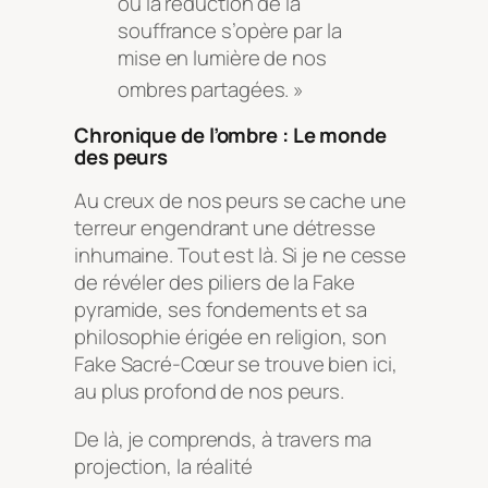
où la réduction de la
souffrance s’opère par la
mise en lumière de nos
ombres partagées
. »
Chronique de l’ombre : Le monde
des peurs
Au creux de nos peurs se cache une
terreur engendrant une détresse
inhumaine. Tout est là. Si je ne cesse
de révéler des piliers de la Fake
pyramide, ses fondements et sa
philosophie érigée en religion, son
Fake Sacré-Cœur se trouve bien ici,
au plus profond de nos peurs.
De là, je comprends, à travers ma
projection, la réalité