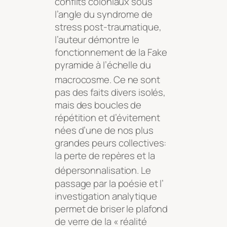
conflits coloniaux sous
l’angle du syndrome de
stress post-traumatique,
l’auteur démontre le
fonctionnement de la Fake
pyramide à l’échelle du
macrocosme
. Ce ne sont
pas des faits divers isolés,
mais des boucles de
répétition et d’évitement
nées d’une de nos plus
grandes peurs collectives:
la perte de repères et la
dépersonnalisation
. Le
passage par la poésie et l’
investigation analytique
permet de briser le plafond
de verre de la « réalité