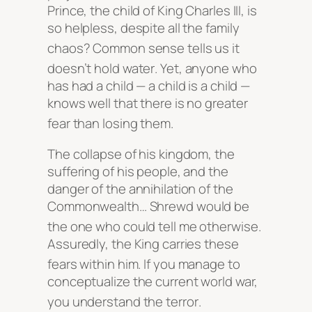
Prince, the child of King Charles III, is
so helpless, despite all the family
chaos
? Common sense tells us it
doesn’t hold water
. Yet, anyone who
has had a child — a child is a child —
knows well that there is no greater
fear than losing them
.
The collapse of his kingdom, the
suffering of his people, and the
danger of the annihilation of the
Commonwealth… Shrewd would be
the one who could tell me otherwise
.
Assuredly, the King carries these
fears within him
. If you manage to
conceptualize the current world war,
you understand the terror
.