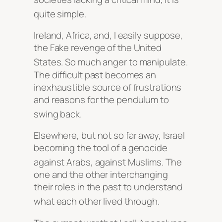
quite simple
.
Ireland, Africa, and, I easily suppose,
the Fake revenge of the United
States
. So much anger to manipulate
.
The difficult past becomes an
inexhaustible source of frustrations
and reasons for the pendulum to
swing back
.
Elsewhere, but not so far away, Israel
becoming the tool of a genocide
against Arabs, against Muslims
. The
one and the other interchanging
their roles in the past to understand
what each other lived through
.