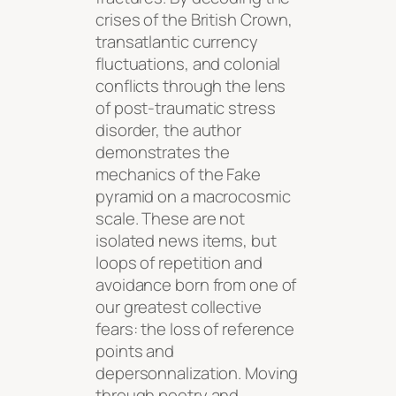
crises of the British Crown,
transatlantic currency
fluctuations, and colonial
conflicts through the lens
of post-traumatic stress
disorder, the author
demonstrates the
mechanics of the Fake
pyramid on a macrocosmic
scale. These are not
isolated news items, but
loops of repetition and
avoidance born from one of
our greatest collective
fears: the loss of reference
points and
depersonnalization. Moving
through poetry and