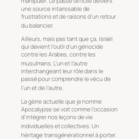
manipuler
. Le passé difficile devient
une source intarissable de
frustrations et de raisons d’un retour
du balancier
.
Ailleurs, mais pas tant que ça, Israël
qui devient l’outil d’un génocide
contre les Arabes, contre les
musulmans
. L’un et l’autre
interchangeant leur rôle dans le
passé pour comprendre le vécu de
l’un et de l’autre
.
La gérre actuelle que je nomme
Apocalypse se voit comme l’occasion
d’intégrer nos leçons de vie
individuelles et collectives
. Un
héritage transgénérationnel à porter
.