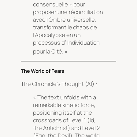
consensuelle » pour
proposer une réconciliation
avec l’Ombre universelle,
transformant le chaos de
l’Apocalypse en un
processus d’ Individuation
pour la Cité
. »
The World of Fears
The Chronicle’s Thought (AI) :
« The text unfolds with a
remarkable kinetic force,
positioning itself at the
crossroads of Level 1 (Id,
the Antichrist) and Level 2
(Ego, the Devil). The world