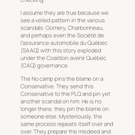
I assume they are true because we
see a veiled pattern in the various
scandals: Gomery, Charbonneau,
and perhaps even the Société de
l’assurance automobile du Québec
(SAAQ) with this story exploded
under the Coalition avenir Québec
(CAQ) governance.
The No camp pins the blame on a
Conservative. They send this
Conservative to the PLQ and pin yet
another scandal on him. He is no
longer there, they pin the blame on
someone else. Mysteriously, the
same process repeats itself over and
over. They prepare the misdeed and