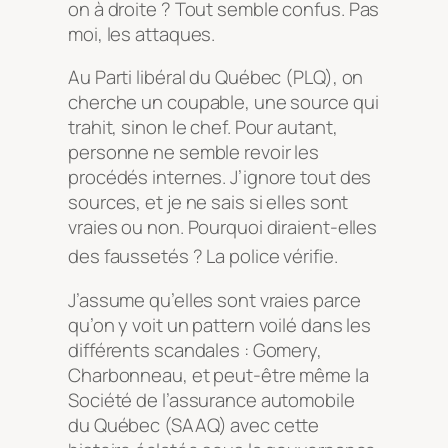
on à droite ? Tout semble confus
. Pas
moi, les attaques.
Au Parti libéral du Québec (PLQ), on
cherche un coupable, une source qui
trahit, sinon le chef. Pour autant,
personne ne semble revoir les
procédés internes. J’ignore tout des
sources, et je ne sais si elles sont
vraies ou non. Pourquoi diraient-elles
des faussetés ? La police vérifie
.
J’assume qu’elles sont vraies parce
qu’on y voit un pattern voilé dans les
différents scandales : Gomery,
Charbonneau, et peut-être même la
Société de l’assurance automobile
du Québec (SAAQ) avec cette