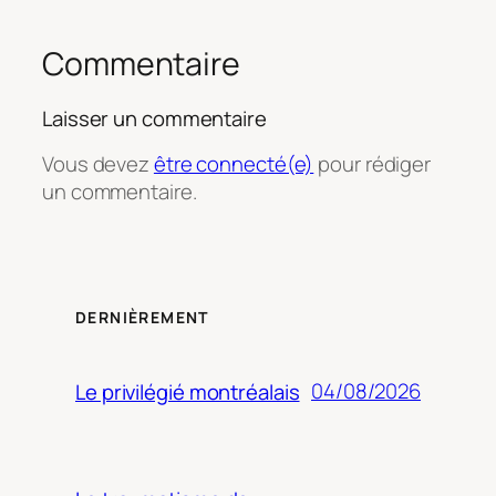
Commentaire
Laisser un commentaire
Vous devez
être connecté(e)
pour rédiger
un commentaire.
DERNIÈREMENT
04/08/2026
Le privilégié montréalais