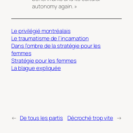
autonomy again. »
Le privilégié montréalais
Le traumatisme de l’incarnation
Dans l’ombre de la stratégie pour les
femmes
Stratégie pour les femmes
La blague expliquée
←
De tous les partis
Décroché trop vite
→