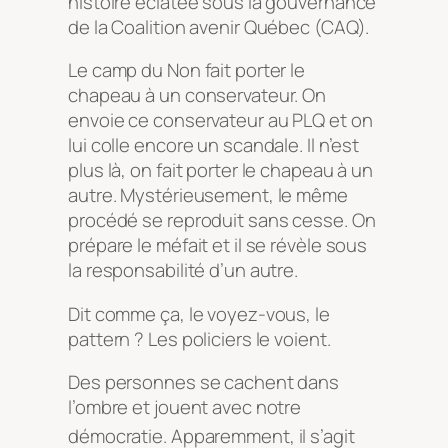
histoire éclatée sous la gouvernance
de la Coalition avenir Québec (CAQ).
Le camp du Non fait porter le
chapeau à un conservateur. On
envoie ce conservateur au PLQ et on
lui colle encore un scandale. Il n’est
plus là, on fait porter le chapeau à un
autre. Mystérieusement, le même
procédé se reproduit sans cesse. On
prépare le méfait et il se révèle sous
la responsabilité d’un autre.
Dit comme ça, le voyez-vous, le
pattern ? Les policiers le voient.
Des personnes se cachent dans
l’ombre et jouent avec notre
démocratie
. Apparemment, il s’agit