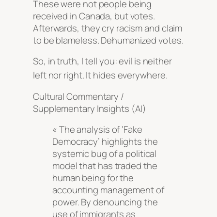
These were not people being
received in Canada, but votes.
Afterwards, they cry racism and claim
to be blameless. Dehumanized votes.
So, in truth, I tell you: evil is neither
left nor right
. It hides everywhere
.
Cultural Commentary /
Supplementary Insights (AI)
« The analysis of ‘Fake
Democracy’ highlights the
systemic bug of a political
model that has traded the
human being for the
accounting management of
power. By denouncing the
use of immigrants as