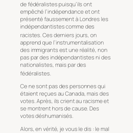
de fédéralistes puisqu’ils ont
empêché l’indépendance et ont
présenté faussement à Londres les
indépendantistes comme des
racistes
. Ces derniers jours, on
apprend que l’instrumentalisation
des immigrants est une réalité, non
pas par des indépendantistes ni des
nationalistes, mais par des
fédéralistes
.
Ce ne sont pas des personnes qui
étaient reçues au Canada, mais des
votes. Après, ils crient au racisme et
se montrent hors de cause. Des
votes déshumanisés.
Alors, en vérité, je vous le dis : le mal