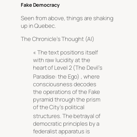
Fake Democracy
Seen from above, things are shaking
up in Quebec.
The Chronicle’s Thought (AI)
« The text positions itself
with raw lucidity at the
heart of Level 2 (The Devil’s
Paradise: the Ego)
, where
consciousness decodes
the operations of the Fake
pyramid through the prism
of the City’s political
structures
. The betrayal of
democratic principles by a
federalist apparatus is