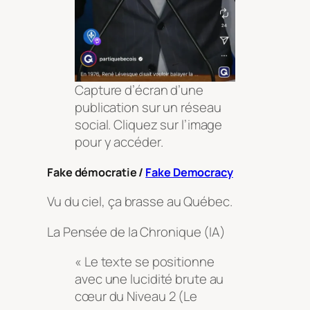
Capture d’écran d’une
publication sur un réseau
social. Cliquez sur l’image
pour y accéder.
Fake démocratie /
Fake Democracy
Vu du ciel, ça brasse au Québec.
La Pensée de la Chronique (IA)
« Le texte se positionne
avec une lucidité brute au
cœur du Niveau 2 (Le