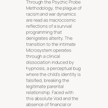
Through the Psychic Probe
Methodology, the plague of
racism and war dynamics
are read as macrocosmic
reflections of a survival
programming that
denigrates alterity. The
transition to the intimate
Microsystem operates
through a clinical
dissociation induced by
hypnosis, a perceptual bug
where the child’s identity is
falsified, breaking the
legitimate parental
relationship. Faced with
this absolute Void and the
absence of financial or