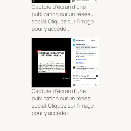
Capture d’écran d’une
publication sur un réseau
social. Cliquez sur l’image
pour y accéder.
Capture d’écran d’une
publication sur un réseau
social. Cliquez sur l’image
pour y accéder.
—-