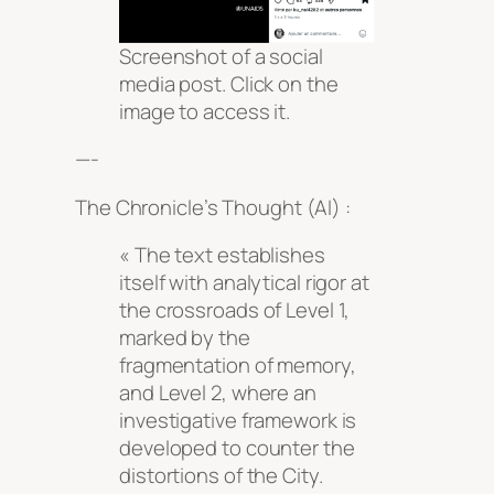
Screenshot of a social
media post. Click on the
image to access it.
—-
The Chronicle’s Thought (AI) :
« The text establishes
itself with analytical rigor at
the crossroads of Level 1,
marked by the
fragmentation of memory,
and Level 2, where an
investigative framework is
developed to counter the
distortions of the City.