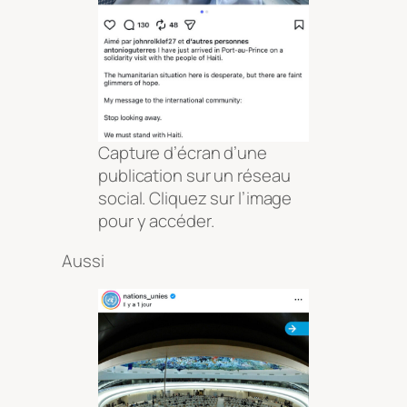
Capture d’écran d’une
publication sur un réseau
social. Cliquez sur l’image
pour y accéder.
Aussi