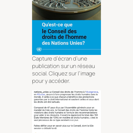
Capture d’écran d’une
publication sur un réseau
social. Cliquez sur l’image
pour y accéder.