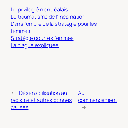
Le privilégié montréalais
Le traumatisme de l’incarnation
Dans l’ombre de la stratégie pour les
femmes
Stratégie pour les femmes
La blague expliquée
←
Désensibilisation au
Au
racisme et autres bonnes
commencement
causes
→