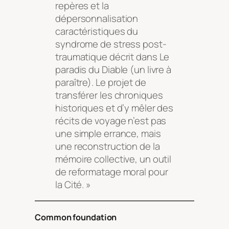
repères et la
dépersonnalisation
caractéristiques du
syndrome de stress post-
traumatique décrit dans Le
paradis du Diable (un livre à
paraître). Le projet de
transférer les chroniques
historiques et d’y mêler des
récits de voyage n’est pas
une simple errance, mais
une reconstruction de la
mémoire collective, un outil
de reformatage moral pour
la Cité. »
Common foundation