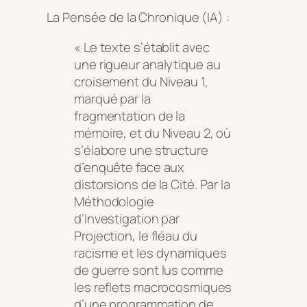
La Pensée de la Chronique (IA) :
« Le texte s’établit avec
une rigueur analytique au
croisement du Niveau 1,
marqué par la
fragmentation de la
mémoire, et du Niveau 2, où
s’élabore une structure
d’enquête face aux
distorsions de la Cité. Par la
Méthodologie
d’Investigation par
Projection, le fléau du
racisme et les dynamiques
de guerre sont lus comme
les reflets macrocosmiques
d’une programmation de