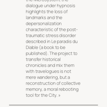
dialogue under hypnosis
highlights the loss of
landmarks and the
depersonalization
characteristic of the post-
traumatic stress disorder
described in Le paradis du
Diable (a book to be
published). The project to
transfer historical
chronicles and mix them
with travelogues is not
mere wandering, but a
reconstruction of collective
memory, a moral rebooting
tool for the City. »