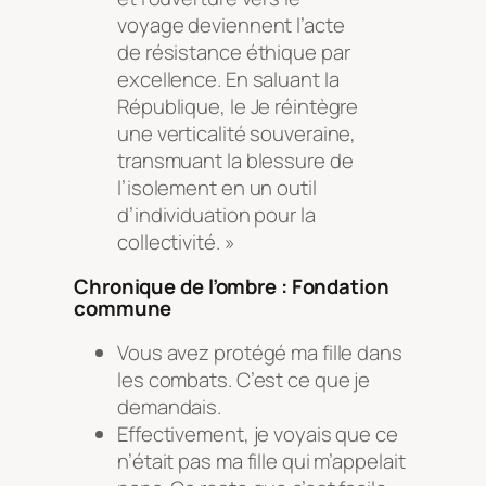
voyage deviennent l’acte
de résistance éthique par
excellence. En saluant la
République, le Je réintègre
une verticalité souveraine,
transmuant la blessure de
l’isolement en un outil
d’individuation pour la
collectivité. »
Chronique de l’ombre : Fondation
commune
Vous avez protégé ma fille dans
les combats. C’est ce que je
demandais.
Effectivement, je voyais que ce
n’était pas ma fille qui m’appelait