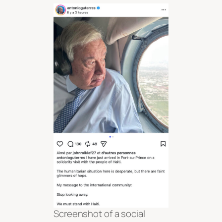
Screenshot of a social