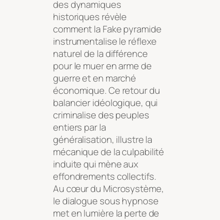
des dynamiques
historiques révèle
comment la Fake pyramide
instrumentalise le réflexe
naturel de la différence
pour le muer en arme de
guerre et en marché
économique. Ce retour du
balancier idéologique, qui
criminalise des peuples
entiers par la
généralisation, illustre la
mécanique de la culpabilité
induite qui mène aux
effondrements collectifs.
Au cœur du Microsystème,
le dialogue sous hypnose
met en lumière la perte de