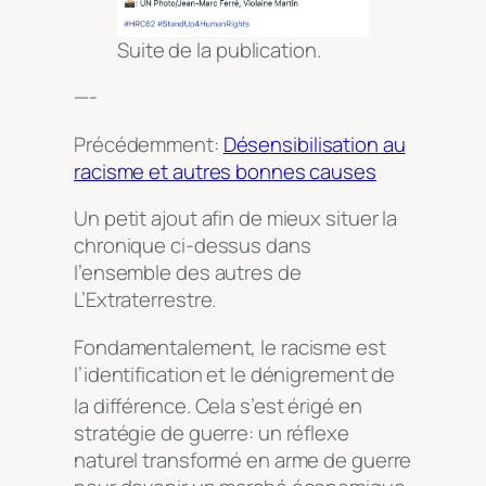
Suite de la publication.
—-
Précédemment:
Désensibilisation au
racisme et autres bonnes causes
Un petit ajout afin de mieux situer la
chronique ci-dessus dans
l’ensemble des autres de
L’Extraterrestre.
Fondamentalement, le racisme est
l’identification et le dénigrement de
la différence
. Cela s’est érigé en
stratégie de guerre: un réflexe
naturel transformé en arme de guerre