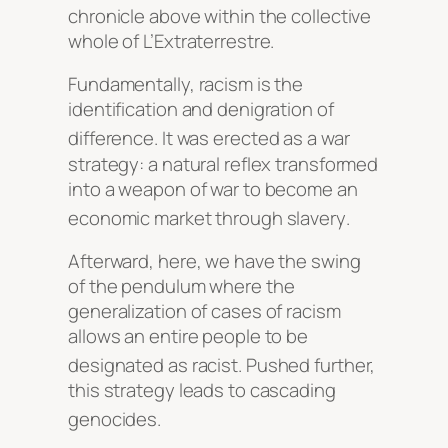
chronicle above within the collective
whole of L’Extraterrestre.
Fundamentally, racism is the
identification and denigration of
difference
. It was erected as a war
strategy: a natural reflex transformed
into a weapon of war to become an
economic market through slavery
.
Afterward, here, we have the swing
of the pendulum where the
generalization of cases of racism
allows an entire people to be
designated as racist
. Pushed further,
this strategy leads to cascading
genocides
.