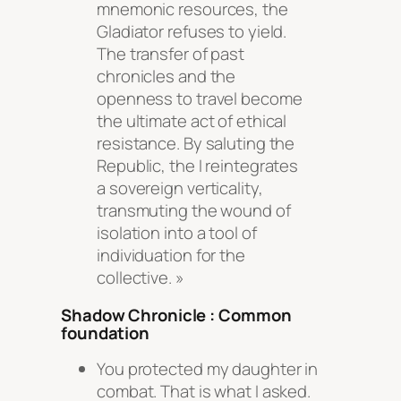
mnemonic resources, the
Gladiator refuses to yield.
The transfer of past
chronicles and the
openness to travel become
the ultimate act of ethical
resistance. By saluting the
Republic, the I reintegrates
a sovereign verticality,
transmuting the wound of
isolation into a tool of
individuation for the
collective. »
Shadow Chronicle :
Common
foundation
You protected my daughter in
combat. That is what I asked.