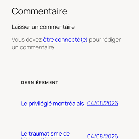
Commentaire
Laisser un commentaire
Vous devez
être connecté(e)
pour rédiger
un commentaire.
DERNIÈREMENT
04/08/2026
Le privilégié montréalais
Le traumatisme de
04/08/2026