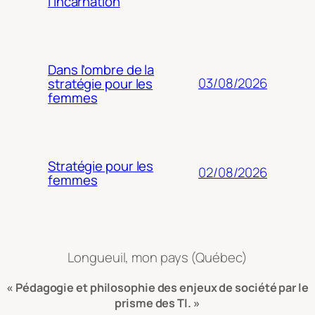
l’incarnation
Dans l’ombre de la
03/08/2026
stratégie pour les
femmes
Stratégie pour les
02/08/2026
femmes
Longueuil, mon pays (Québec)
« Pédagogie et philosophie des enjeux de société par le
prisme des TI. »