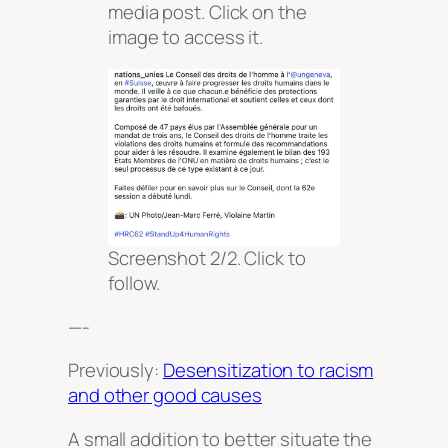
media post. Click on the
image to access it.
Screenshot 2/2. Click to
follow.
—-
Previously:
Desensitization to racism
and other good causes
A small addition to better situate the