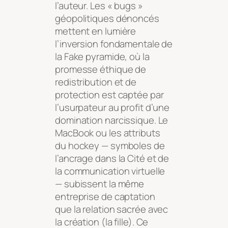
l’auteur. Les « bugs »
géopolitiques dénoncés
mettent en lumière
l’inversion fondamentale de
la Fake pyramide, où la
promesse éthique de
redistribution et de
protection est captée par
l’usurpateur au profit d’une
domination narcissique. Le
MacBook ou les attributs
du hockey — symboles de
l’ancrage dans la Cité et de
la communication virtuelle
— subissent la même
entreprise de captation
que la relation sacrée avec
la création (la fille). Ce