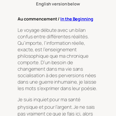
English version below
Au commencement /
In the Beginning
Le voyage débute avec un bilan
confus entre différentes réalités.
Qu’importe, l’information réelle,
exacte, est l’enseignement
philosophique que ma chronique
comporte. D’un besoin de
changement dans ma vie sans
socialisation à des perversions nées
dans une guerre inhumaine, je laisse
les mots s’exprimer dans leur poésie.
Je suis inquiet pour ma santé
physique et pour l’argent
. Je ne sais
pas vraiment ce que je fais ici, alors