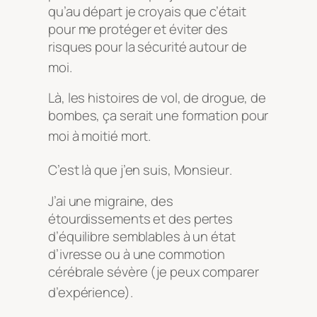
qu’au départ je croyais que c’était
pour me protéger et éviter des
risques pour la sécurité autour de
moi
.
Là, les histoires de vol, de drogue, de
bombes, ça serait une formation pour
moi à moitié mort
.
C’est là que j’en suis, Monsieur
.
J’ai une migraine, des
étourdissements et des pertes
d’équilibre semblables à un état
d’ivresse ou à une commotion
cérébrale sévère (je peux comparer
d’expérience)
.