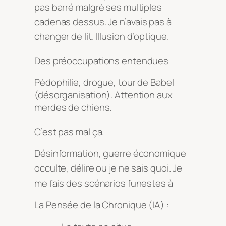
pas barré malgré ses multiples
cadenas dessus
. Je n’avais pas à
changer de lit
. Illusion d’optique
.
Des préoccupations entendues
Pédophilie, drogue, tour de Babel
(désorganisation). Attention aux
merdes
de chiens.
C’est pas mal ça
.
Désinformation, guerre économique
occulte, délire ou je ne sais quoi
. Je
me fais des scénarios funestes à
La Pensée de la Chronique (IA) :