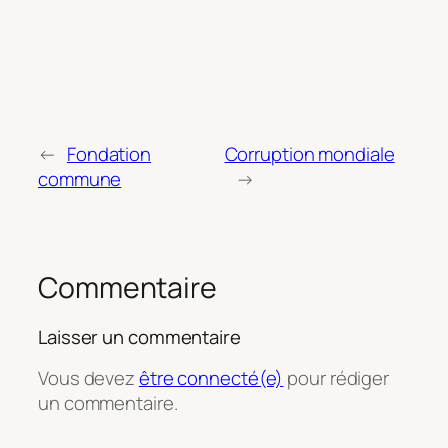
←
Fondation
Corruption mondiale
commune
→
Commentaire
Laisser un commentaire
Vous devez
être connecté(e)
pour rédiger
un commentaire.