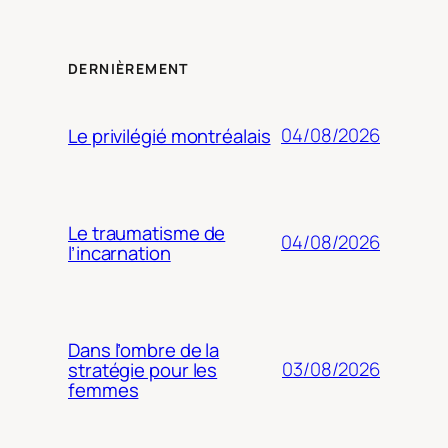
DERNIÈREMENT
04/08/2026
Le privilégié montréalais
Le traumatisme de
04/08/2026
l’incarnation
Dans l’ombre de la
03/08/2026
stratégie pour les
femmes