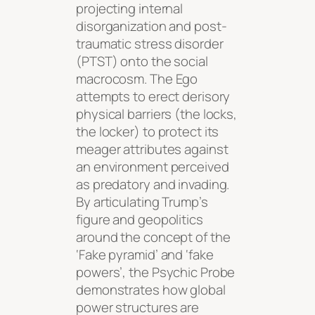
projecting internal
disorganization and post-
traumatic stress disorder
(PTST) onto the social
macrocosm. The Ego
attempts to erect derisory
physical barriers (the locks,
the locker) to protect its
meager attributes against
an environment perceived
as predatory and invading.
By articulating Trump’s
figure and geopolitics
around the concept of the
‘Fake pyramid’ and ‘fake
powers’, the Psychic Probe
demonstrates how global
power structures are