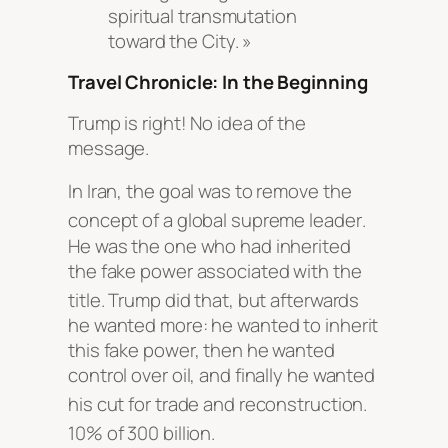
spiritual transmutation
toward the City. »
Travel Chronicle: In the Beginning
Trump is right! No idea of the
message.
In Iran, the goal was to remove the
concept of a global supreme leader
.
He was the one who had inherited
the fake power associated with the
title
. Trump did that, but afterwards
he wanted more: he wanted to inherit
this fake power, then he wanted
control over oil, and finally he wanted
his cut for trade and reconstruction
.
10% of 300 billion
.