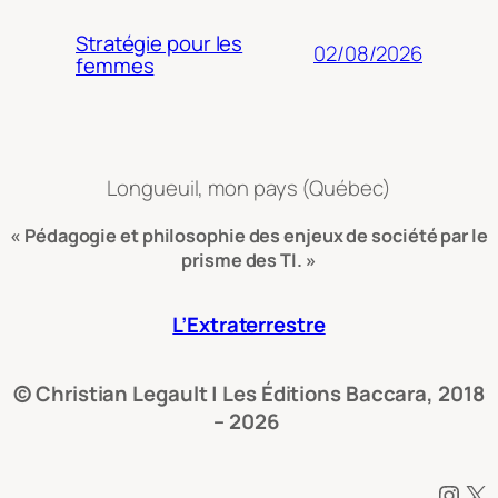
Stratégie pour les
02/08/2026
femmes
Longueuil, mon pays (Québec)
« Pédagogie et philosophie des enjeux de société par le
prisme des TI. »
L’Extraterrestre
© Christian Legault | Les Éditions Baccara, 2018
– 2026
Instagram
X