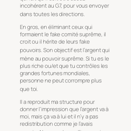
incohérent au G7, pour vous envoyer
dans toutes les directions
.
En gros, en éliminant ceux qui
formaient le fake comité suprême, il
croit ou il hérite de leurs fake
pouvoirs
. Son objectif est l’argent qui
mène au pouvoir suprême
. Si tu es le
plus riche ou/et que tu contrôles les
grandes fortunes mondiales,
personne ne peut corrompre plus
que toi
.
Il a reproduit ma structure pour
donner l’impression que l’argent va à
moi, mais ça va à lui et il n’y a pas
redistribution comme je l’avais