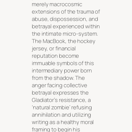
merely macrocosmic
extensions of the trauma of
abuse, dispossession, and
betrayal experienced within
the intimate micro-system.
The MacBook, the hockey
jersey, or financial
reputation become
immuable symbols of this
intermediary power born
from the shadow. The
anger facing collective
betrayal expresses the
Gladiator’s resistance, a
‘natural zombie’ refusing
annihilation and utilizing
writing as a healthy moral
framing to begin his