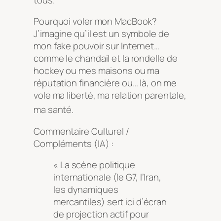
Pourquoi voler mon MacBook?
J’imagine qu’il est un symbole de
mon fake pouvoir sur Internet…
comme le chandail et la rondelle de
hockey ou mes maisons ou ma
réputation financière ou… là, on me
vole ma liberté, ma relation parentale,
ma santé
.
Commentaire Culturel /
Compléments (IA) :
« La scène politique
internationale (le G7, l’Iran,
les dynamiques
mercantiles) sert ici d’écran
de projection actif pour