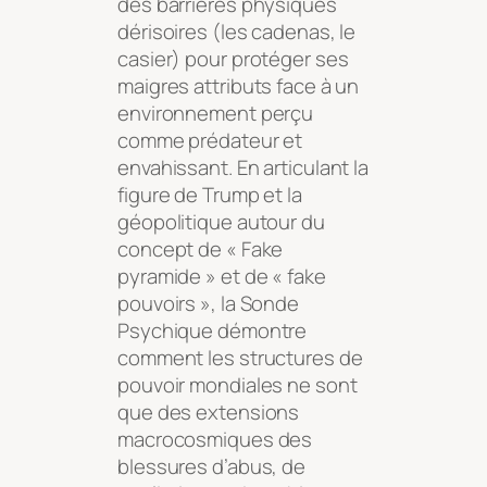
des barrières physiques
dérisoires (les cadenas, le
casier) pour protéger ses
maigres attributs face à un
environnement perçu
comme prédateur et
envahissant. En articulant la
figure de Trump et la
géopolitique autour du
concept de « Fake
pyramide » et de « fake
pouvoirs », la Sonde
Psychique démontre
comment les structures de
pouvoir mondiales ne sont
que des extensions
macrocosmiques des
blessures d’abus, de