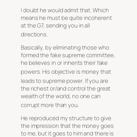
I doubt he would admit that
. Which
means he must be quite incoherent
at the G7, sending you in all
directions
.
Basically, by eliminating those who
formed the fake supreme committee,
he believes in or inherits their fake
powers
. His objective is money that
leads to supreme power
. If you are
the richest or/and control the great
wealth of the world, no one can
corrupt more than you
.
He reproduced my structure to give
the impression that the money goes
to me, but it goes to him and there is