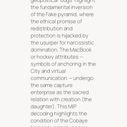
the fundamental inversion
of the Fake pyramid, where
the ethical promise of
redistribution and
protection is hijacked by
the usurper for narcissistic
domination. The MacBook
or hockey attributes —
symbols of anchoring in the
City and virtual
communication — undergo
the same capture
enterprise as the sacred
relation with creation (the
daughter). This MIP
decoding highlights the
condition of the Cobaye