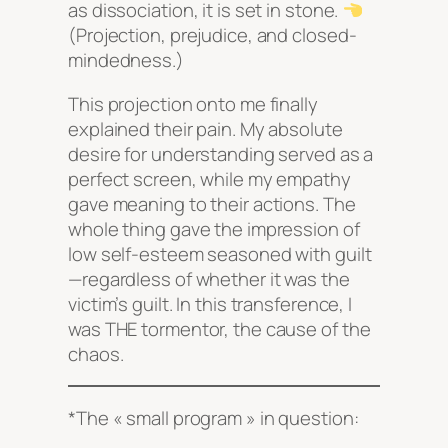
as dissociation, it is set in stone.
(Projection, prejudice, and closed-
mindedness.)
This projection onto me finally
explained their pain. My absolute
desire for understanding served as a
perfect screen, while my empathy
gave meaning to their actions. The
whole thing gave the impression of
low self-esteem seasoned with guilt
—regardless of whether it was the
victim’s guilt. In this transference, I
was THE tormentor, the cause of the
chaos.
*The « small program » in question: