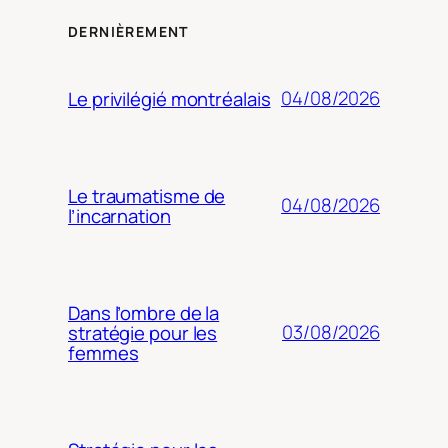
DERNIÈREMENT
04/08/2026
Le privilégié montréalais
Le traumatisme de
04/08/2026
l’incarnation
Dans l’ombre de la
03/08/2026
stratégie pour les
femmes