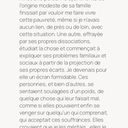
l’origine modeste de sa famille
finissait par vouloir me faire vivre
cette pauvreté, même si je n’avais
aucun lien, de près ou de loin, avec
cette situation. Une autre, effrayée
par ses propres dissociations,
étudiait la chose et commençait à
expliquer ses problèmes familiaux et
sociaux à partir de la projection de
ses propres écarts. Je devenais pour
elle un écran formidable. Ces
personnes, et bien d’autres, se
sentaient soulagées d’un poids, de
quelque chose qui leur faisait mal,
comme si elles pouvaient enfin se
venger sur quelqu’un qui comprenait,
qui acceptait ces souffrances. Elles
croyaient que je les méritais ; elles le