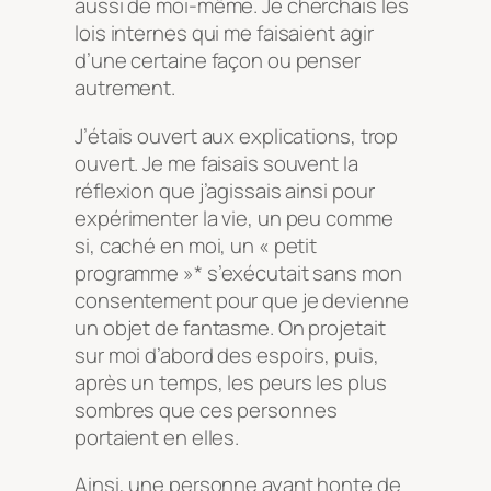
aussi de moi-même. Je cherchais les
lois internes qui me faisaient agir
d’une certaine façon ou penser
autrement.
J’étais ouvert aux explications, trop
ouvert. Je me faisais souvent la
réflexion que j’agissais ainsi pour
expérimenter la vie, un peu comme
si, caché en moi, un « petit
programme »* s’exécutait sans mon
consentement pour que je devienne
un objet de fantasme. On projetait
sur moi d’abord des espoirs, puis,
après un temps, les peurs les plus
sombres que ces personnes
portaient en elles.
Ainsi, une personne ayant honte de