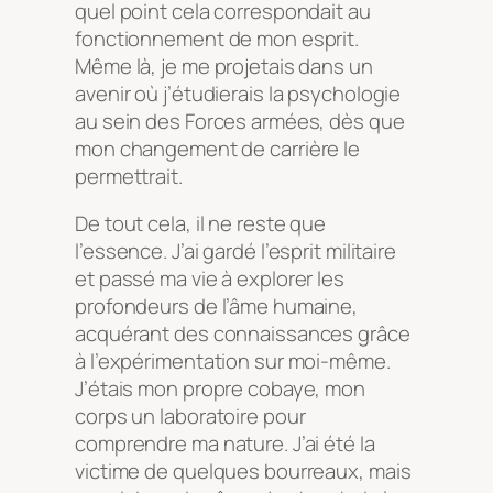
quel point cela correspondait au
fonctionnement de mon esprit.
Même là, je me projetais dans un
avenir où j’étudierais la psychologie
au sein des Forces armées, dès que
mon changement de carrière le
permettrait.
De tout cela, il ne reste que
l’essence. J’ai gardé l’esprit militaire
et passé ma vie à explorer les
profondeurs de l’âme humaine,
acquérant des connaissances grâce
à l’expérimentation sur moi-même.
J’étais mon propre cobaye, mon
corps un laboratoire pour
comprendre ma nature. J’ai été la
victime de quelques bourreaux, mais