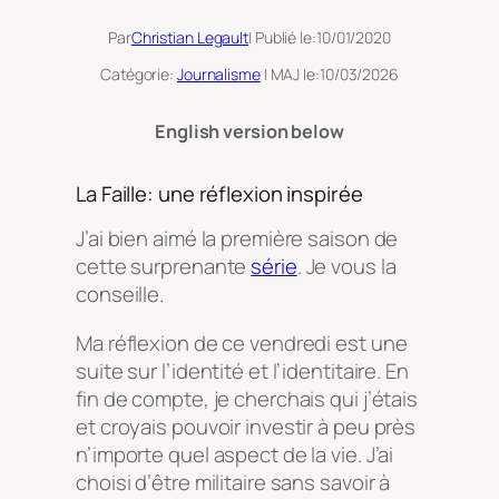
Par
Christian Legault
| Publié le:
10/01/2020
Catégorie:
Journalisme
| MAJ le:
10/03/2026
English version below
La Faille: une réflexion inspirée
J’ai bien aimé la première saison de
cette surprenante
série
. Je vous la
conseille.
Ma réflexion de ce vendredi est une
suite sur l’identité et l’identitaire. En
fin de compte, je cherchais qui j’étais
et croyais pouvoir investir à peu près
n’importe quel aspect de la vie. J’ai
choisi d’être militaire sans savoir à