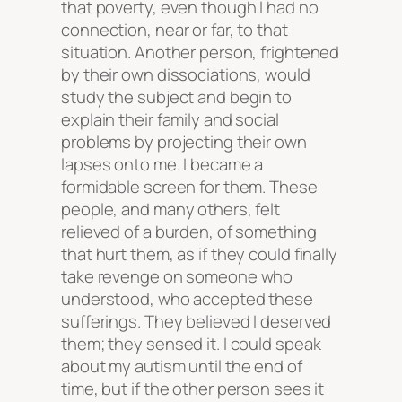
that poverty, even though I had no
connection, near or far, to that
situation. Another person, frightened
by their own dissociations, would
study the subject and begin to
explain their family and social
problems by projecting their own
lapses onto me. I became a
formidable screen for them. These
people, and many others, felt
relieved of a burden, of something
that hurt them, as if they could finally
take revenge on someone who
understood, who accepted these
sufferings. They believed I deserved
them; they sensed it. I could speak
about my autism until the end of
time, but if the other person sees it