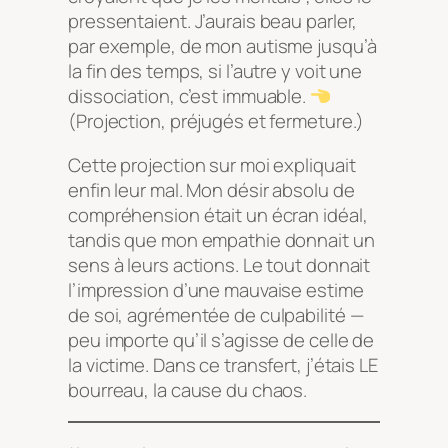
pressentaient. J’aurais beau parler,
par exemple, de mon autisme jusqu’à
la fin des temps, si l’autre y voit une
dissociation, c’est immuable.
(Projection, préjugés et fermeture.)
Cette projection sur moi expliquait
enfin leur mal. Mon désir absolu de
compréhension était un écran idéal,
tandis que mon empathie donnait un
sens à leurs actions. Le tout donnait
l’impression d’une mauvaise estime
de soi, agrémentée de culpabilité —
peu importe qu’il s’agisse de celle de
la victime. Dans ce transfert, j’étais LE
bourreau, la cause du chaos.