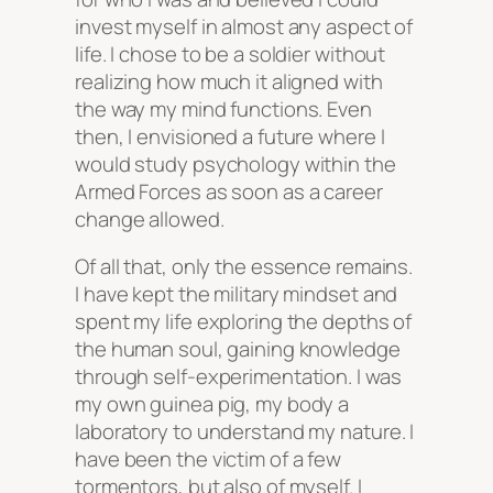
invest myself in almost any aspect of
life. I chose to be a soldier without
realizing how much it aligned with
the way my mind functions. Even
then, I envisioned a future where I
would study psychology within the
Armed Forces as soon as a career
change allowed.
Of all that, only the essence remains.
I have kept the military mindset and
spent my life exploring the depths of
the human soul, gaining knowledge
through self-experimentation. I was
my own guinea pig, my body a
laboratory to understand my nature. I
have been the victim of a few
tormentors, but also of myself. I