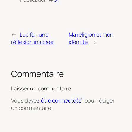
←
Lucifer: une
Ma religion et mon
réflexion inspirée
identité
→
Commentaire
Laisser un commentaire
Vous devez
être connecté(e)
pour rédiger
un commentaire.