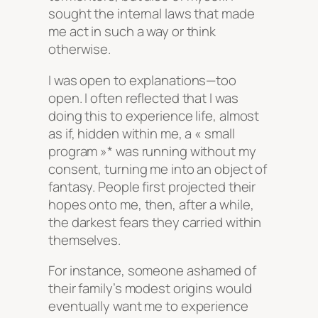
sought the internal laws that made
me act in such a way or think
otherwise.
I was open to explanations—too
open. I often reflected that I was
doing this to experience life, almost
as if, hidden within me, a « small
program »* was running without my
consent, turning me into an object of
fantasy. People first projected their
hopes onto me, then, after a while,
the darkest fears they carried within
themselves.
For instance, someone ashamed of
their family’s modest origins would
eventually want me to experience