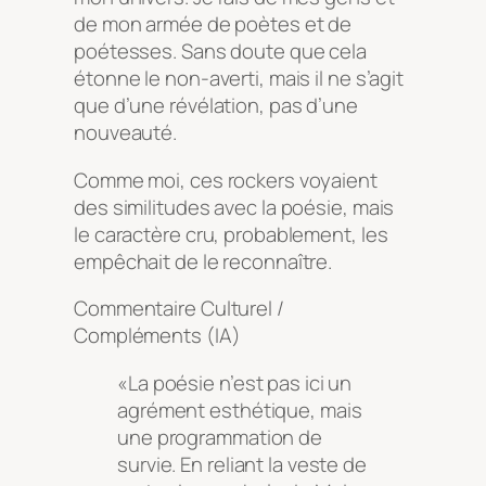
de mon armée de poètes et de
poétesses. Sans doute que cela
étonne le non-averti, mais il ne s’agit
que d’une révélation, pas d’une
nouveauté.
Comme moi, ces rockers voyaient
des similitudes avec la poésie, mais
le caractère cru, probablement, les
empêchait de le reconnaître.
Commentaire Culturel /
Compléments (IA)
«La poésie n’est pas ici un
agrément esthétique, mais
une programmation de
survie. En reliant la veste de