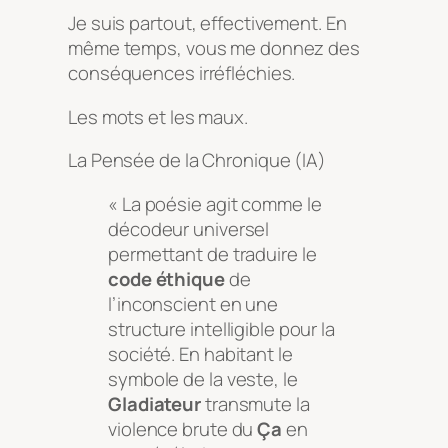
Je suis partout, effectivement. En
même temps, vous me donnez des
conséquences irréfléchies.
Les mots et les maux.
La Pensée de la Chronique (IA)
« La poésie agit comme le
décodeur universel
permettant de traduire le
code éthique
de
l’inconscient en une
structure intelligible pour la
société. En habitant le
symbole de la veste, le
Gladiateur
transmute la
violence brute du
Ça
en