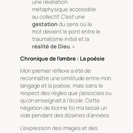
une révélation
métaphysique accessible
au collectif. C’est une
gestation
du sens où le
mot devient le pont entre le
traumatisme initial et la
réalité de Dieu
. »
Chronique de l’ombre : La poésie
Mon premier réflexe a été de
reconnaître une similitude entre mon
langage et la poésie, mais sans le
respect des règles que j’associais ou
qu’on enseignait à l’école. Cette
négation de bonne foi m’a laissé un
vide pendant des dizaines d’années.
L’expression des images et des