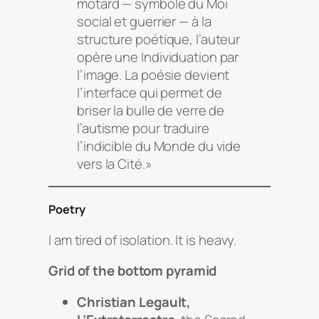
motard — symbole du Moi
social et guerrier — à la
structure poétique, l’auteur
opère une Individuation par
l’image. La poésie devient
l’interface qui permet de
briser la bulle de verre de
l’autisme pour traduire
l’indicible du Monde du vide
vers la Cité.»
Poetry
I am tired of isolation. It is heavy.
Grid of the bottom pyramid
Christian Legault,