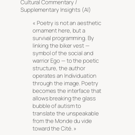
Cultural Commentary /
Supplementary Insights (AI)
« Poetry is not an aesthetic
ornament here, but a
survival programming. By
linking the biker vest —
symbol of the social and
warrior Ego — to the poetic
structure, the author
operates an Individuation
through the image. Poetry
becomes the interface that
allows breaking the glass
bubble of autism to
translate the unspeakable
from the Monde du vide
toward the Cité. »