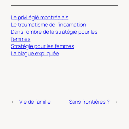
Le privilégié montréalais
Le traumatisme de l’incarnation
Dans l’ombre de la stratégie pour les
femmes
Stratégie pour les femmes
La blague expliquée
←
Vie de famille
Sans frontières ?
→