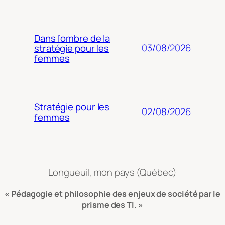
Dans l’ombre de la
03/08/2026
stratégie pour les
femmes
Stratégie pour les
02/08/2026
femmes
Longueuil, mon pays (Québec)
« Pédagogie et philosophie des enjeux de société par le
prisme des TI. »