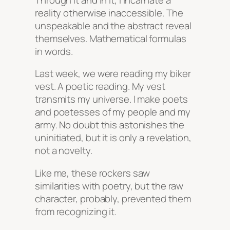
reality otherwise inaccessible. The
unspeakable and the abstract reveal
themselves. Mathematical formulas
in words.
Last week, we were reading my biker
vest. A poetic reading. My vest
transmits my universe. I make poets
and poetesses of my people and my
army. No doubt this astonishes the
uninitiated, but it is only a revelation,
not a novelty.
Like me, these rockers saw
similarities with poetry, but the raw
character, probably, prevented them
from recognizing it.