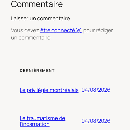
Commentaire
Laisser un commentaire
Vous devez
être connecté(e)
pour rédiger
un commentaire.
DERNIÈREMENT
04/08/2026
Le privilégié montréalais
Le traumatisme de
04/08/2026
l’incarnation