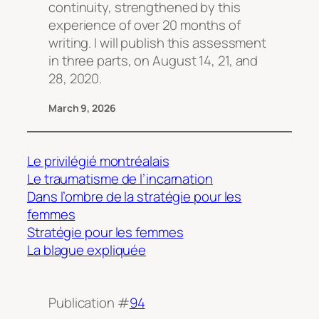
continuity, strengthened by this
experience of over 20 months of
writing. I will publish this assessment
in three parts, on August 14, 21, and
28, 2020.
March 9, 2026
Le privilégié montréalais
Le traumatisme de l’incarnation
Dans l’ombre de la stratégie pour les
femmes
Stratégie pour les femmes
La blague expliquée
Publication #
94