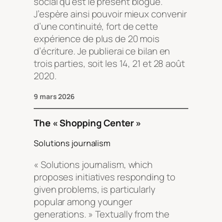
social
qu’est le présent blogue.
J’espère ainsi pouvoir mieux convenir
d’une continuité, fort de cette
expérience de plus de 20 mois
d’écriture. Je publierai ce bilan en
trois parties, soit les 14, 21 et 28 août
2020.
9 mars 2026
The « Shopping Center »
Solutions journalism
« Solutions journalism, which
proposes initiatives responding to
given problems, is particularly
popular among younger
generations. » Textually from the