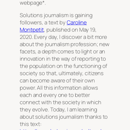
webpage*.
Solutions journalism is gaining
followers, a text by
Caroline
Montpetit
, published on May 19,
2020. Every day, I discover a bit more
about the journalism profession; new
facets, a depth comes to light or an
innovation in the way of reporting to
the population on the functioning of
society so that, ultimately, citizens
can become aware of their own
power. All this information allows
each and every one to better
connect with the society in which
they evolve. Today, I am learning
about solutions journalism thanks to
this text: