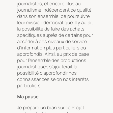
journalistes, et encore plus au
journalisme indépendant de qualité
dans son ensemble, de poursuivre
leur mission démocratique. Il y aurait
la possibilité de faire des achats
spécifiques auprès de certains pour
accéder à des niveaux de service
d’information plus particuliers ou
approfondis. Ainsi, au prix de base
pour l’ensemble des productions
journalistiques s’ajouterait la
possibilité d’approfondir nos
connaissances selon nos intérêts
particuliers.
Ma pause
Je prépare un bilan sur ce
Projet