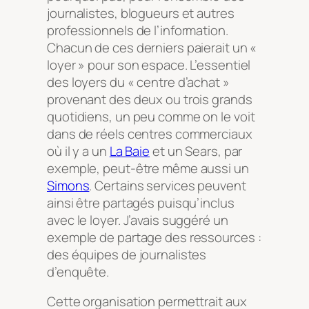
journalistes, blogueurs et autres
professionnels de l’information.
Chacun de ces derniers paierait un «
loyer » pour son espace. L’essentiel
des loyers du « centre d’achat »
provenant des deux ou trois grands
quotidiens, un peu comme on le voit
dans de réels centres commerciaux
où il y a un
La Baie
et un Sears, par
exemple, peut-être même aussi un
Simons
. Certains services peuvent
ainsi être partagés puisqu’inclus
avec le loyer. J’avais suggéré un
exemple de partage des ressources :
des équipes de journalistes
d’enquête.
Cette organisation permettrait aux