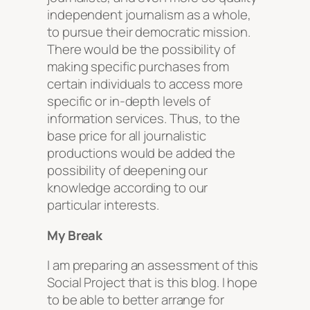
independent journalism as a whole,
to pursue their democratic mission.
There would be the possibility of
making specific purchases from
certain individuals to access more
specific or in-depth levels of
information services. Thus, to the
base price for all journalistic
productions would be added the
possibility of deepening our
knowledge according to our
particular interests.
My Break
I am preparing an assessment of this
Social Project
that is this blog. I hope
to be able to better arrange for