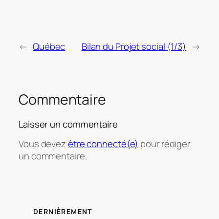
←
Québec
Bilan du Projet social (1/3)
→
Commentaire
Laisser un commentaire
Vous devez
être connecté(e)
pour rédiger
un commentaire.
DERNIÈREMENT