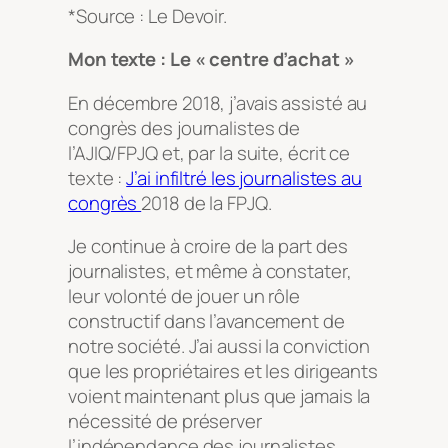
*Source : Le Devoir.
Mon texte : Le « centre d’achat »
En décembre 2018, j’avais assisté au
congrès des journalistes de
l’AJIQ/FPJQ et, par la suite, écrit ce
texte :
J’ai infiltré les journalistes au
congrès
2018 de la FPJQ
.
Je continue à croire de la part des
journalistes, et même à constater,
leur volonté de jouer un rôle
constructif dans l’avancement de
notre société. J’ai aussi la conviction
que les propriétaires et les dirigeants
voient maintenant plus que jamais la
nécessité de préserver
l’indépendance des journalistes