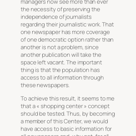
managers now see more than ever
the necessity of preserving the
independence of journalists
regarding their journalistic work. That
one newspaper has more coverage
of one democratic option rather than
another is not a problem, since
another publication will take the
space left vacant. The important
thing is that the population has
access to all information through
these newspapers.
To achieve this result, it seems to me
that a « shopping center » concept
should be tested. Thus, by becoming
a member of this Center, we would
have access to basic information for