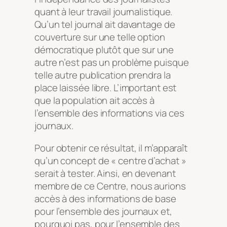
quant à leur travail journalistique.
Qu’un tel journal ait davantage de
couverture sur une telle option
démocratique plutôt que sur une
autre n’est pas un problème puisque
telle autre publication prendra la
place laissée libre. L’important est
que la population ait accès à
l’ensemble des informations via ces
journaux.
Pour obtenir ce résultat, il m’apparaît
qu’un concept de « centre d’achat »
serait à tester. Ainsi, en devenant
membre de ce Centre, nous aurions
accès à des informations de base
pour l’ensemble des journaux et,
pourquoi pas, pour l’ensemble des