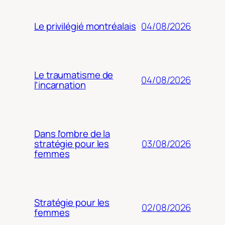
04/08/2026
Le privilégié montréalais
Le traumatisme de
04/08/2026
l’incarnation
Dans l’ombre de la
03/08/2026
stratégie pour les
femmes
Stratégie pour les
02/08/2026
femmes