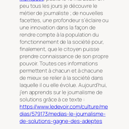
peu tous les jours je découvre le
métier de journaliste ; de nouvelles
facettes, une profondeur s’éclaire ou
une innovation dans la façon de
rendre compte à la population du
fonctionnement de la société pour,
finalement, que le citoyen puisse
prendre connaissance de son propre
pouvoir. Toutes ces informations
permettent à chacun et à chacune
de mieux se relier à la société dans
laquelle il ou elle évolue. Aujourd’hui,
j’en apprends sur le journalisme de
solutions grâce à ce texte :
https://www.ledevoir.com/culture/me
dias/579173/medias-le-journalisme-
de-solutions-gagne-des-adeptes