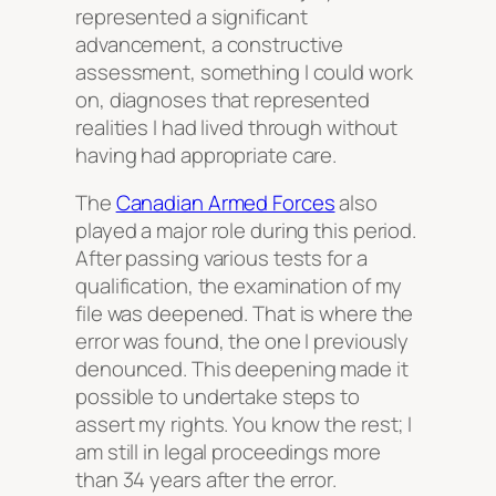
represented a significant
advancement, a constructive
assessment, something I could work
on, diagnoses that represented
realities I had lived through without
having had appropriate care.
The
Canadian Armed Forces
also
played a major role during this period.
After passing various tests for a
qualification, the examination of my
file was deepened. That is where the
error was found, the one I previously
denounced. This deepening made it
possible to undertake steps to
assert my rights. You know the rest; I
am still in legal proceedings more
than 34 years after the error.