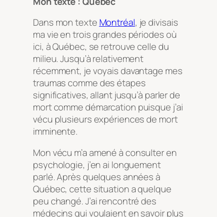
Mon texte : Québec
Dans mon texte
Montréal
, je divisais
ma vie en trois grandes périodes où
ici, à Québec, se retrouve celle du
milieu. Jusqu’à relativement
récemment, je voyais davantage mes
traumas comme des étapes
significatives, allant jusqu’à parler de
mort comme démarcation puisque j’ai
vécu plusieurs expériences de mort
imminente.
Mon vécu m’a amené à consulter en
psychologie, j’en ai longuement
parlé. Après quelques années à
Québec, cette situation a quelque
peu changé. J’ai rencontré des
médecins qui voulaient en savoir plus