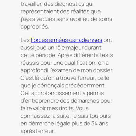
travailler, des diagnostics qui
représentaient des réalités que
j’avais vécues sans avoir eu de soins
appropriés.
Les
Forces armées canadiennes
ont
aussi joué un rôle majeur durant
cette période. Après différents tests
réussis pour une qualification, on a
approfondi l’examen de mon dossier.
C’est là qu’on a trouvé l’erreur, celle
que je dénonçais précédemment.
Cet approfondissement a permis
d’entreprendre des démarches pour
faire valoir mes droits. Vous
connaissez la suite, je suis toujours
en démarche légale plus de 34 ans
après l’erreur.