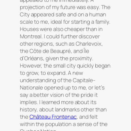
projection of my future was easy. The
City appeared safe and on a human
scale to me, ideal for starting a family.
Houses were also cheaper than in
Montreal. I could further discover
other regions, such as Charlevoix,
the Côte de Beaupré, and Île
d’Orléans, given the proximity.
However, the small city quickly began
to grow, to expand. A new
understanding of the Capitale-
Nationale opened up to me, or let’s
say a better vision of the pride it
implies. I learned more about its
history, about landmarks other than
the
Château Frontenac
, and felt
within the population a sense of the