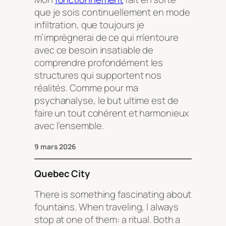
que je sois continuellement en mode
infiltration, que toujours je
m’imprègnerai de ce qui m’entoure
avec ce besoin insatiable de
comprendre profondément les
structures qui supportent nos
réalités. Comme pour ma
psychanalyse, le but ultime est de
faire un tout cohérent et harmonieux
avec l’ensemble.
9 mars 2026
Quebec City
There is something fascinating about
fountains. When traveling, I always
stop at one of them: a ritual. Both a