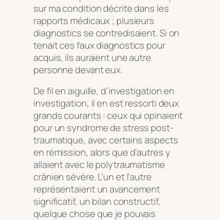
sur ma condition décrite dans les
rapports médicaux ; plusieurs
diagnostics se contredisaient. Si on
tenait ces faux diagnostics pour
acquis, ils auraient une autre
personne devant eux.
De fil en aiguille, d’investigation en
investigation, il en est ressorti deux
grands courants : ceux qui opinaient
pour un syndrome de stress post-
traumatique, avec certains aspects
en rémission, alors que d’autres y
allaient avec le polytraumatisme
crânien sévère. L’un et l’autre
représentaient un avancement
significatif, un bilan constructif,
quelque chose que je pouvais