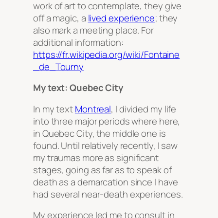
work of art to contemplate, they give
off a magic, a
lived experience
; they
also mark a meeting place. For
additional information:
https://fr.wikipedia.org/wiki/Fontaine
_de_Tourny
My text: Quebec City
In my text
Montreal
, I divided my life
into three major periods where here,
in Quebec City, the middle one is
found. Until relatively recently, I saw
my traumas more as significant
stages, going as far as to speak of
death as a demarcation since I have
had several near-death experiences.
My experience led me to consult in