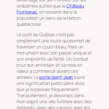
emblèmes autres que le
Château
Frontenac
, et ressenti dans la
population un sens de la Nation
québécoise.
Le pont de Québec n’est pas
simplement une route qui permet de
traverser un cours d’eau, mais un
monument avec son passé unique et
son empreinte de fierté. Un combat
pour son entretien et sa mise en
valeur a commencé durant ces
années. La
porte Saint-Jean
a pris
une signification particulière alors
que je la passais fréquemment.
Tranquillement, je dessinais dans
mon esprit une ville fortifiée avec des
remparts, avec des canons, avec les