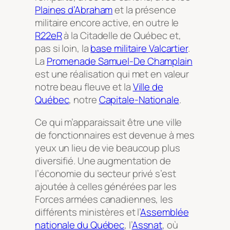
Plaines d’Abraham
et la présence
militaire encore active, en outre le
R22eR
à la Citadelle de Québec et,
pas si loin, la
base militaire Valcartier
.
La
Promenade Samuel-De Champlain
est une réalisation qui met en valeur
notre beau fleuve et la
Ville de
Québec
, notre
Capitale-Nationale
.
Ce qui m’apparaissait être une ville
de fonctionnaires est devenue à mes
yeux un lieu de vie beaucoup plus
diversifié. Une augmentation de
l’économie du secteur privé s’est
ajoutée à celles générées par les
Forces armées canadiennes, les
différents ministères et l’
Assemblée
nationale du Québec
, l’
Assnat
, où