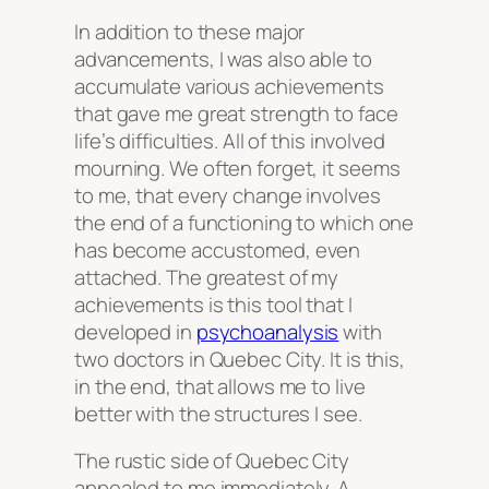
In addition to these major
advancements, I was also able to
accumulate various achievements
that gave me great strength to face
life’s difficulties. All of this involved
mourning. We often forget, it seems
to me, that every change involves
the end of a functioning to which one
has become accustomed, even
attached. The greatest of my
achievements is this tool that I
developed in
psychoanalysis
with
two doctors in Quebec City. It is this,
in the end, that allows me to live
better with the structures I see.
The rustic side of Quebec City
appealed to me immediately. A