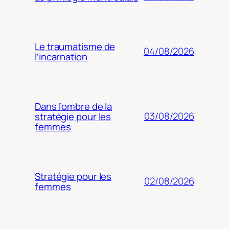
Le traumatisme de
04/08/2026
l’incarnation
Dans l’ombre de la
03/08/2026
stratégie pour les
femmes
Stratégie pour les
02/08/2026
femmes