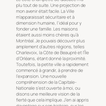
plu tout de suite. Une projection de
mon avenir était facile. La Ville
m’apparaissait sécuritaire et à
dimension humaine, l’idéal pour y
fonder une famille. Les maisons
étaient aussi moins chères qu’à
Montréal. Je pouvais découvrir plus
amplement d’autres régions, telles
Charlevoix, la Côte de Beaupré et l’Île
d’Orléans, étant donné la proximité.
Toutefois, la petite ville a rapidement
commencé à grandir, à prendre de
l’expansion. Une nouvelle
compréhension de la Capitale-
Nationale s’est ouverte à moi, ou
disons une meilleure vision de la
fierté que cela implique. J’en ai appris
davantage sur son histoire, sur les