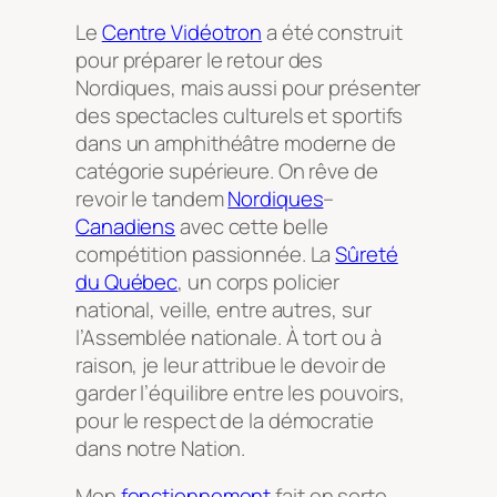
Le
Centre Vidéotron
a été construit
pour préparer le retour des
Nordiques, mais aussi pour présenter
des spectacles culturels et sportifs
dans un amphithéâtre moderne de
catégorie supérieure. On rêve de
revoir le tandem
Nordiques
–
Canadiens
avec cette belle
compétition passionnée. La
Sûreté
du Québec
, un corps policier
national, veille, entre autres, sur
l’Assemblée nationale. À tort ou à
raison, je leur attribue le devoir de
garder l’équilibre entre les pouvoirs,
pour le respect de la démocratie
dans notre Nation.
Mon
fonctionnement
fait en sorte