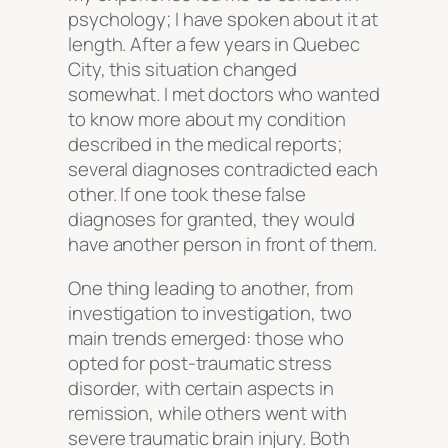
psychology; I have spoken about it at
length. After a few years in Quebec
City, this situation changed
somewhat. I met doctors who wanted
to know more about my condition
described in the medical reports;
several diagnoses contradicted each
other. If one took these false
diagnoses for granted, they would
have another person in front of them.
One thing leading to another, from
investigation to investigation, two
main trends emerged: those who
opted for post-traumatic stress
disorder, with certain aspects in
remission, while others went with
severe traumatic brain injury. Both