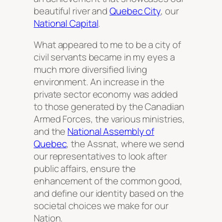
beautiful river and
Quebec City
, our
National Capital
.
What appeared to me to be a city of
civil servants became in my eyes a
much more diversified living
environment. An increase in the
private sector economy was added
to those generated by the Canadian
Armed Forces, the various ministries,
and the
National Assembly of
Quebec
, the Assnat, where we send
our representatives to look after
public affairs, ensure the
enhancement of the common good,
and define our identity based on the
societal choices we make for our
Nation.