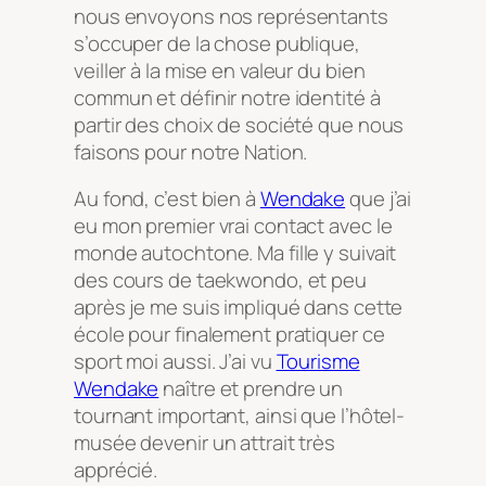
nous envoyons nos représentants
s’occuper de la chose publique,
veiller à la mise en valeur du bien
commun et définir notre identité à
partir des choix de société que nous
faisons pour notre Nation.
Au fond, c’est bien à
Wendake
que j’ai
eu mon premier vrai contact avec le
monde autochtone. Ma fille y suivait
des cours de taekwondo, et peu
après je me suis impliqué dans cette
école pour finalement pratiquer ce
sport moi aussi. J’ai vu
Tourisme
Wendake
naître et prendre un
tournant important, ainsi que l’hôtel-
musée devenir un attrait très
apprécié.