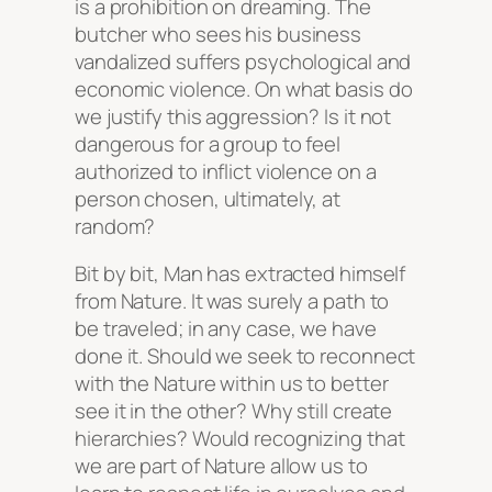
is a prohibition on dreaming. The
butcher who sees his business
vandalized suffers psychological and
economic violence. On what basis do
we justify this aggression? Is it not
dangerous for a group to feel
authorized to inflict violence on a
person chosen, ultimately, at
random?
Bit by bit, Man has extracted himself
from Nature. It was surely a path to
be traveled; in any case, we have
done it. Should we seek to reconnect
with the Nature within us to better
see it in the other? Why still create
hierarchies? Would recognizing that
we are part of Nature allow us to