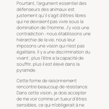
Pourtant, l’argument essentiel des
défenseurs des animaux est
justement qu’il s’agit d’êtres libres
qui ne devraient pas vivre sous la
domination de l’Homme. J’y vois une
contradiction : nous établissons une
hiérarchie de la vie, nous leur
imposons une vision qui n’est pas
égalitaire. Il y a une discrimination du
vivant ; plus l’être a la capacité de
souffrir, plus il est élevé dans la
pyramide.
Cette forme de raisonnement
rencontre beaucoup de résistance.
Dans cette vision, je dois accepter
de me voir comme un tueur d’êtres
sensibles, ce qui m’obligerait à ne