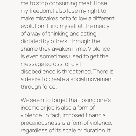
me to stop consuming meat. I lose
my freedom. I also lose my right to
make mistakes or to follow a different
evolution. I find myself at the mercy
of a way of thinking and acting
dictated by others, through the
shame they awaken in me. Violence
is even sometimes used to get the
message across, or civil
disobedience is threatened. There is
a desire to create a social movement
through force.
We seem to forget that losing one’s
income or job is also a form of
violence. In fact, imposed financial
precariousness is a form of violence,
regardless of its scale or duration. It