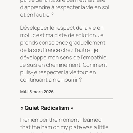
d’apprendre à respecter la vie en soi
et en l’autre ?
Développer le respect de la vie en
moi : c’est ma piste de solution. Je
prends conscience graduellement
de la souffrance chez l’autre ; je
développe mon sens de l’empathie.
Je suis en cheminement. Comment
puis-je respecter la vie tout en
continuant à me nourrir ?
MAJ 5 mars 2026
« Quiet Radicalism »
I remember the moment I learned
that the ham on my plate was a little