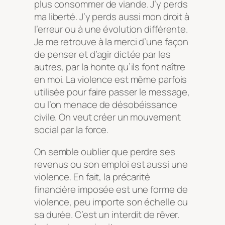
plus consommer de viande. J’y perds
ma liberté. J’y perds aussi mon droit à
l’erreur ou à une évolution différente.
Je me retrouve à la merci d’une façon
de penser et d’agir dictée par les
autres, par la honte qu’ils font naître
en moi. La violence est même parfois
utilisée pour faire passer le message,
ou l’on menace de désobéissance
civile. On veut créer un mouvement
social par la force.
On semble oublier que perdre ses
revenus ou son emploi est aussi une
violence. En fait, la précarité
financière imposée est une forme de
violence, peu importe son échelle ou
sa durée. C’est un interdit de rêver.