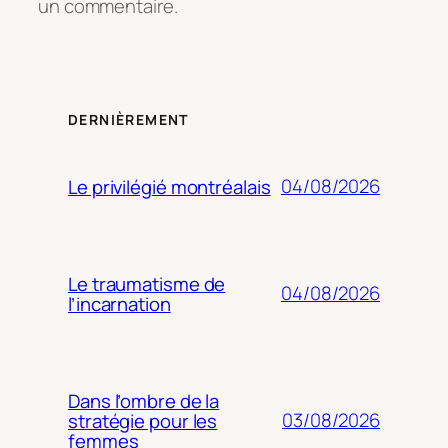
un commentaire.
DERNIÈREMENT
04/08/2026
Le privilégié montréalais
Le traumatisme de
04/08/2026
l’incarnation
Dans l’ombre de la
03/08/2026
stratégie pour les
femmes