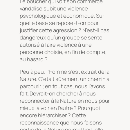
Le boucher qui voit son commerce
vandalisé subit une violence
psychologique et économique. Sur
quelle base se repose-t-on pour
justifier cette agression ? N’est-il pas
dangereux qu’un groupe se sente
autorisé à faire violence à une
personne choisie, en fin de compte,
au hasard ?
Peu à peu, l’Homme s’est extrait de la
Nature. C’était sûrement un chemin à
parcourir ; en tout cas, nous l’avons
fait. Devrait-on chercher à nous
reconnecter à la Nature en nous pour
mieux la voir en l’autre ? Pourquoi
encore hiérarchiser ? Cette
reconnaissance que nous faisons
partie de la Nature permettrait-elle