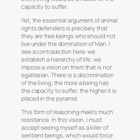
capacity to suffer.
Yet, the essential argument of animal
rights defenders is precisely that
they are free beings who should not
live under the domination of Man. I
see a contradiction here: we
establish a hierarchy of life; we
impose a vision on them that is not
egalitarian. There is a discrimination
of the living; the more a being has
the capacity to suffer, the higher it is
placed in the pyramid.
This form of reasoning meets much
resistance. In this vision, I must
accept seeing myself as a killer of
sentient beings, which would force