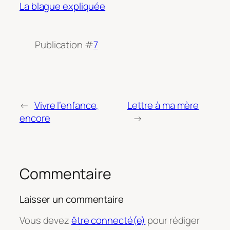
La blague expliquée
Publication #
7
←
Vivre l’enfance,
Lettre à ma mère
encore
→
Commentaire
Laisser un commentaire
Vous devez
être connecté(e)
pour rédiger