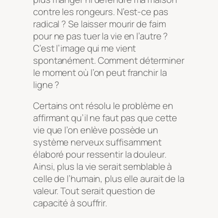
contre les rongeurs. N’est-ce pas
radical ? Se laisser mourir de faim
pour ne pas tuer la vie en l’autre ?
C’est l’image qui me vient
spontanément. Comment déterminer
le moment où l’on peut franchir la
ligne ?
Certains ont résolu le problème en
affirmant qu’il ne faut pas que cette
vie que l’on enlève possède un
système nerveux suffisamment
élaboré pour ressentir la douleur.
Ainsi, plus la vie serait semblable à
celle de l’humain, plus elle aurait de la
valeur. Tout serait question de
capacité à souffrir.