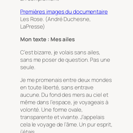
Premières images du documentaire
Les Rose
. (André Duchesne,
LaPresse)
Mon texte : Mes ailes
C’est bizarre, je volais sans ailes,
sans me poser de question. Pas une
seule.
Je me promenais entre deux mondes
en toute liberté, sans entrave
aucune. Du fond des mers au ciel et
même dans l’espace, je voyageais à
volonté. Une forme ovale,
transparente et vivante. J’appelais
cela le voyage de l’âme. Un pur esprit,
j’étais.