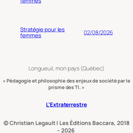
femmes
Stratégie pour les
02/08/2026
femmes
Longueuil, mon pays (Québec)
« Pédagogie et philosophie des enjeux de société par le
prisme des TI. »
L’Extraterrestre
© Christian Legault | Les Éditions Baccara, 2018
– 2026