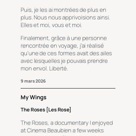
Puis, je les ai montrées de plus en
plus. Nous nous apprivoisions ainsi.
Elles et moi, vous et moi.
Finalement, grâce à une personne
rencontrée en voyage, j’ai réalisé
qu’une de ces formes avait des ailes
avec lesquelles je pouvais prendre
mon envol. Liberté.
9 mars 2026
My Wings
The Roses [Les Rose]
The Roses
, a documentary I enjoyed
at Cinema Beaubien a few weeks