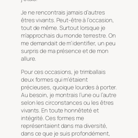
Je ne rencontrais jamais d’autres
êtres vivants. Peut-être à l’occasion,
tout de même. Surtout lorsque je
m’approchais du monde terrestre. On
me demandait de m’identifier, un peu
surpris de ma présence et de mon
allure.
Pour ces occasions, je trimballais
deux formes qui m’étaient
précieuses, quoique lourdes à porter.
Au besoin, je montrais l’une ou l’autre
selon les circonstances ou les êtres
vivants. En toute honnêteté et
intégrité. Ces formes me
représentaient dans ma diversité,
dans ce que je suis profondément,