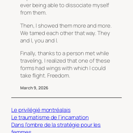
ever being able to dissociate myself
from them.
Then, I showed them more and more.
We tamed each other that way. They
and I, you and I.
Finally, thanks to a person met while
traveling, I realized that one of these
forms had wings with which I could
take flight. Freedom.
March 9, 2026
Le privilégié montréalais
Le traumatisme de l’incarnation
Dans l’ombre de la stratégie pour les
femmes