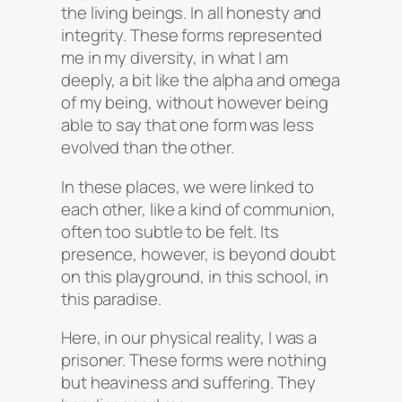
the living beings. In all honesty and
integrity. These forms represented
me in my diversity, in what I am
deeply, a bit like the alpha and omega
of my being, without however being
able to say that one form was less
evolved than the other.
In these places, we were linked to
each other, like a kind of communion,
often too subtle to be felt. Its
presence, however, is beyond doubt
on this playground, in this school, in
this paradise.
Here, in our physical reality, I was a
prisoner. These forms were nothing
but heaviness and suffering. They