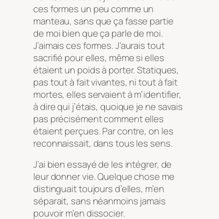
ces formes un peu comme un
manteau, sans que ça fasse partie
de moi bien que ça parle de moi.
J’aimais ces formes. J’aurais tout
sacrifié pour elles, même si elles
étaient un poids à porter. Statiques,
pas tout à fait vivantes, ni tout à fait
mortes, elles servaient à m’identifier,
à dire qui j’étais, quoique je ne savais
pas précisément comment elles
étaient perçues. Par contre, on les
reconnaissait, dans tous les sens.
J’ai bien essayé de les intégrer, de
leur donner vie. Quelque chose me
distinguait toujours d’elles, m’en
séparait, sans néanmoins jamais
pouvoir m’en dissocier.