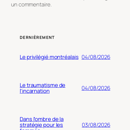
un commentaire.
DERNIÈREMENT
04/08/2026
Le privilégié montréalais
Le traumatisme de
04/08/2026
l’incarnation
Dans l’ombre de la
03/08/2026
stratégie pour les