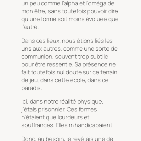
un peu comme l’alpha et l’oméga de
mon être, sans toutefois pouvoir dire
qu’une forme soit moins évoluée que
l’autre.
Dans ces lieux, nous étions liés les
uns aux autres, comme une sorte de
communion, souvent trop subtile
pour être ressentie. Sa présence ne
fait toutefois nul doute sur ce terrain
de jeu, dans cette école, dans ce
paradis.
Ici, dans notre réalité physique,
j’étais prisonnier. Ces formes
n’étaient que lourdeurs et
souffrances. Elles m’handicapaient.
Donc, au besoin, je revêtais une de