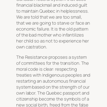
financial blackmail and induced guilt
to maintain Quebec in helplessness.
We are told that we are too small,
that we are going to starve or face an
economic failure. It is the old pattern
of the bad mother who infantilizes
her child so as not to experience her
own castration.
The Resistance proposes a system
of committees for the transition. The
moral code is clear: respecting
treaties with Indigenous peoples and
restarting an autonomous financial
system based on the strength of our
own labor. The Quebec passport and
citizenship become the symbols of a
new social birth, freed from the false