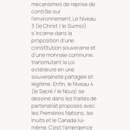
mécanismes de reprise de
contrôle sur
l’environnement. Le Niveau
3 (le Christ / le Surmoi)
s’incarne dans la
proposition d’une
constitution souveraine et
d’une monnaie commune,
transmutant la Loi
extérieure en une
souveraineté partagée et
légitime. Enfin, le Niveau 4
(le Sacré / le Nous) se
dessine dans les traités de
partenariat proposés avec
les Premières Nations, les
Inuits et le Canada lui-
même. C’est l’émergence