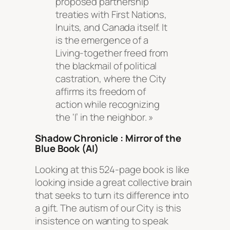
proposed partnership
treaties with First Nations,
Inuits, and Canada itself. It
is the emergence of a
Living-together freed from
the blackmail of political
castration, where the City
affirms its freedom of
action while recognizing
the ‘I’ in the neighbor. »
Shadow Chronicle : Mirror of the
Blue Book
(AI)
Looking at this 524-page book is like
looking inside a great collective brain
that seeks to turn its difference into
a gift. The autism of our City is this
insistence on wanting to speak