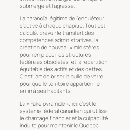
submerge et l’agresse.
La paranoïa légitime de l’enquêteur
s’active à chaque chapitre. Tout est
calculé, prévu : le transfert des
compétences administratives, la
création de nouveaux ministères
pour remplacer les structures
fédérales obsolètes, et la répartition
équitable des actifs et des dettes.
C’est l’art de briser la bulle de verre
pour que le territoire appartienne
enfin à ses habitants.
La « Fake pyramide », ici, c’est le
système fédéral canadien qui utilise
le chantage financier et la culpabilité
induite pour maintenir le Québec