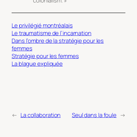
colonialism. »
Le privilégié montréalais
Le traumatisme de l’incarnation
Dans l’ombre de la stratégie pour les
femmes
Stratégie pour les femmes
La blague expliquée
←
La collaboration
Seul dans la foule
→