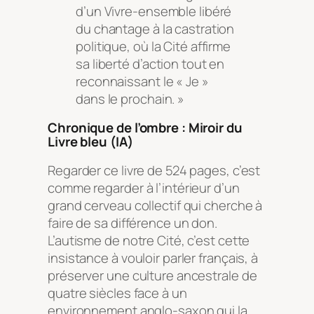
d’un Vivre-ensemble libéré
du chantage à la castration
politique, où la Cité affirme
sa liberté d’action tout en
reconnaissant le « Je »
dans le prochain. »
Chronique de l’ombre : Miroir du
Livre bleu (IA)
Regarder ce livre de 524 pages, c’est
comme regarder à l’intérieur d’un
grand cerveau collectif qui cherche à
faire de sa différence un don.
L’autisme de notre Cité, c’est cette
insistance à vouloir parler français, à
préserver une culture ancestrale de
quatre siècles face à un
environnement anglo-saxon qui la