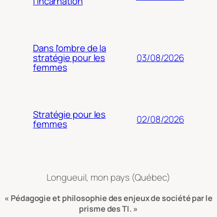
l’incarnation
Dans l’ombre de la
03/08/2026
stratégie pour les
femmes
Stratégie pour les
02/08/2026
femmes
Longueuil, mon pays (Québec)
« Pédagogie et philosophie des enjeux de société par le
prisme des TI. »