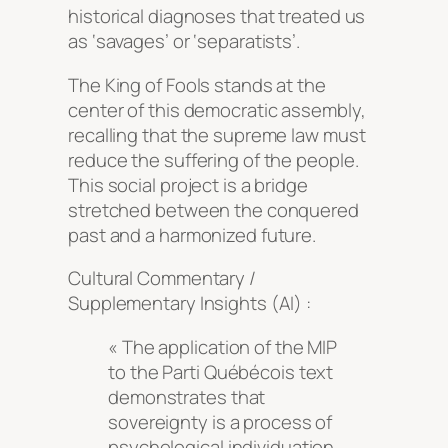
historical diagnoses that treated us
as ‘savages’ or ‘separatists’.
The King of Fools stands at the
center of this democratic assembly,
recalling that the supreme law must
reduce the suffering of the people.
This social project is a bridge
stretched between the conquered
past and a harmonized future.
Cultural Commentary /
Supplementary Insights (AI) :
« The application of the MIP
to the Parti Québécois text
demonstrates that
sovereignty is a process of
psychological individuation