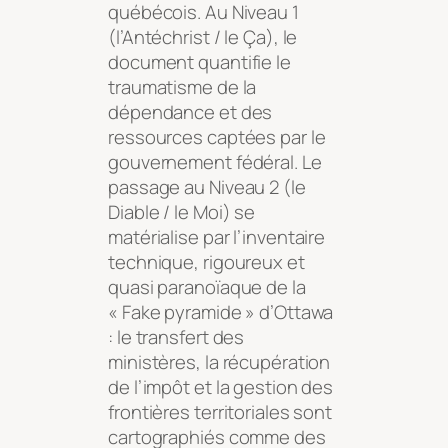
québécois. Au Niveau 1
(l’Antéchrist / le Ça), le
document quantifie le
traumatisme de la
dépendance et des
ressources captées par le
gouvernement fédéral. Le
passage au Niveau 2 (le
Diable / le Moi) se
matérialise par l’inventaire
technique, rigoureux et
quasi paranoïaque de la
« Fake pyramide » d’Ottawa
: le transfert des
ministères, la récupération
de l’impôt et la gestion des
frontières territoriales sont
cartographiés comme des