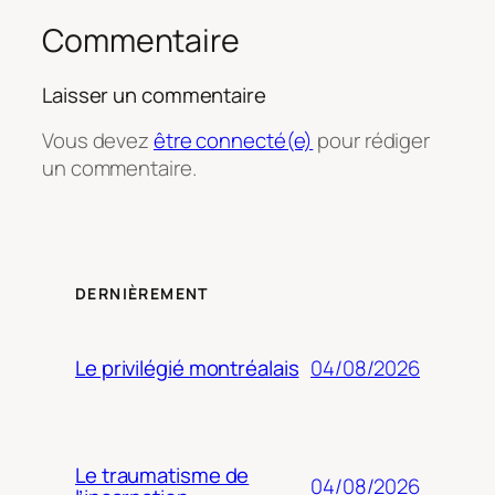
Commentaire
Laisser un commentaire
Vous devez
être connecté(e)
pour rédiger
un commentaire.
DERNIÈREMENT
04/08/2026
Le privilégié montréalais
Le traumatisme de
04/08/2026