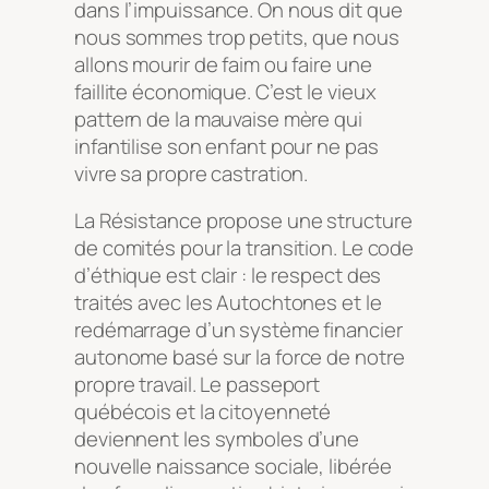
dans l’impuissance. On nous dit que
nous sommes trop petits, que nous
allons mourir de faim ou faire une
faillite économique. C’est le vieux
pattern de la mauvaise mère qui
infantilise son enfant pour ne pas
vivre sa propre castration.
La Résistance propose une structure
de comités pour la transition. Le code
d’éthique est clair : le respect des
traités avec les Autochtones et le
redémarrage d’un système financier
autonome basé sur la force de notre
propre travail. Le passeport
québécois et la citoyenneté
deviennent les symboles d’une
nouvelle naissance sociale, libérée