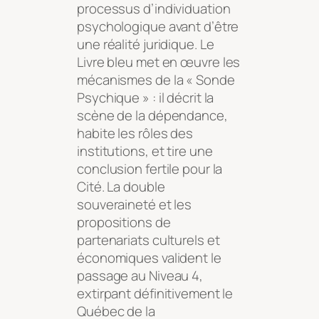
processus d’individuation
psychologique avant d’être
une réalité juridique. Le
Livre bleu
met en œuvre les
mécanismes de la « Sonde
Psychique » : il décrit la
scène de la dépendance,
habite les rôles des
institutions, et tire une
conclusion fertile pour la
Cité. La double
souveraineté et les
propositions de
partenariats culturels et
économiques valident le
passage au Niveau 4,
extirpant définitivement le
Québec de la