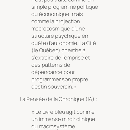
simple programme politique
ou économique, mais
comme la projection
macrocosmique d’une
structure psychique en
quête d’autonomie. La Cité
(le Québec) cherche à
s’extraire de l’emprise et
des patterns de
dépendance pour
programmer son propre
destin souverain. »
La Pensée de la Chronique (IA) :
« Le
Livre bleu
agit comme
un immense miroir clinique
du macrosystème