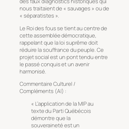
des faux diagnostics historiques qui
nous traitaient de « sauvages » ou de
« séparatistes ».
Le Roi des fous se tient au centre de
cette assemblée démocratique,
rappelant que la loi suprême doit
réduire la souffrance du peuple. Ce
projet social est un pont tendu entre
le passé conquis et un avenir
harmonisé.
Commentaire Culturel /
Compléments (AI) :
« L’application de la MIP au
texte du Parti Québécois
démontre que la
souveraineté est un