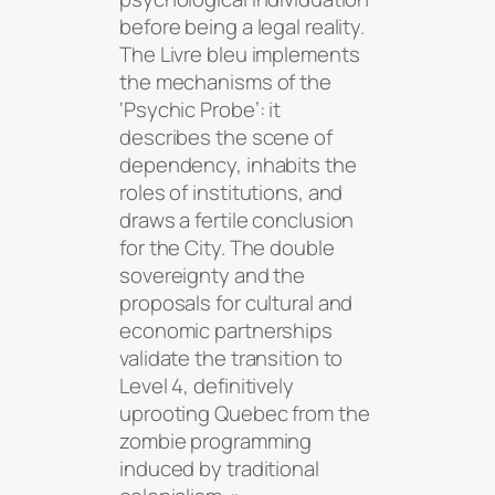
before being a legal reality.
The
Livre bleu
implements
the mechanisms of the
‘Psychic Probe’: it
describes the scene of
dependency, inhabits the
roles of institutions, and
draws a fertile conclusion
for the City. The double
sovereignty and the
proposals for cultural and
economic partnerships
validate the transition to
Level 4, definitively
uprooting Quebec from the
zombie programming
induced by traditional