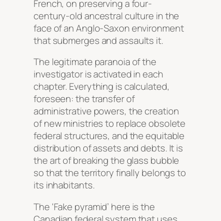
French, on preserving a four-
century-old ancestral culture in the
face of an Anglo-Saxon environment
that submerges and assaults it.
The legitimate paranoia of the
investigator is activated in each
chapter. Everything is calculated,
foreseen: the transfer of
administrative powers, the creation
of new ministries to replace obsolete
federal structures, and the equitable
distribution of assets and debts. It is
the art of breaking the glass bubble
so that the territory finally belongs to
its inhabitants.
The ‘Fake pyramid’ here is the
Canadian federal system that uses