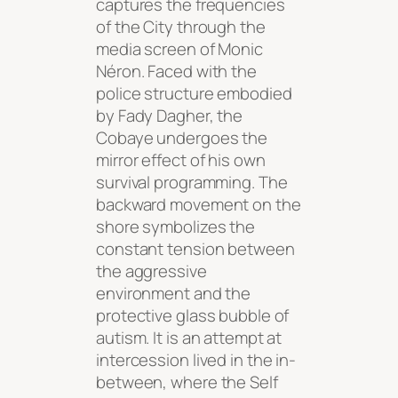
captures the frequencies
of the City through the
media screen of Monic
Néron. Faced with the
police structure embodied
by Fady Dagher, the
Cobaye undergoes the
mirror effect of his own
survival programming. The
backward movement on the
shore symbolizes the
constant tension between
the aggressive
environment and the
protective glass bubble of
autism. It is an attempt at
intercession lived in the in-
between, where the Self