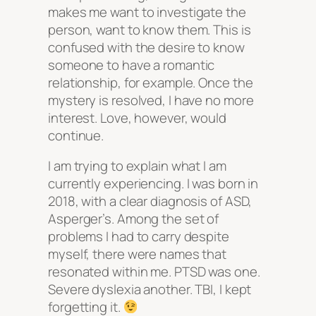
makes me want to investigate the
person, want to know them. This is
confused with the desire to know
someone to have a romantic
relationship, for example. Once the
mystery is resolved, I have no more
interest. Love, however, would
continue.
I am trying to explain what I am
currently experiencing. I was born in
2018, with a clear diagnosis of ASD,
Asperger’s. Among the set of
problems I had to carry despite
myself, there were names that
resonated within me. PTSD was one.
Severe dyslexia another. TBI, I kept
forgetting it.