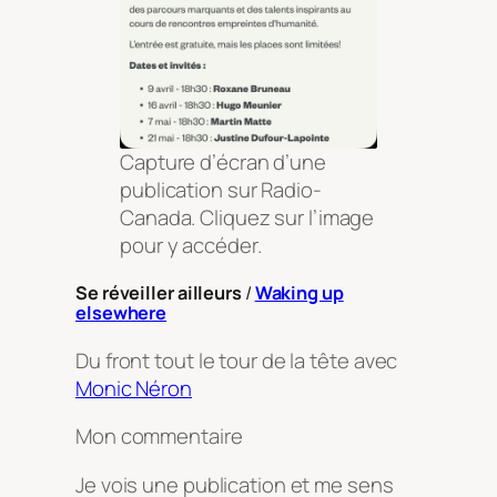
Capture d’écran d’une
publication sur Radio-
Canada. Cliquez sur l’image
pour y accéder.
Se réveiller ailleurs
/
Waking up
elsewhere
Du front tout le tour de la tête
avec
Monic Néron
Mon commentaire
Je vois une publication et me sens