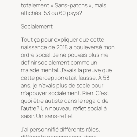
totalement « Sans-patchs », mais
affichés. 53 ou 60 pays?
Socialement
Tout ça pour expliquer que cette
naissance de 2018 a bouleversé mon
ordre social. Je ne pouvais plus me
définir socialement comme un
malade mental. J’avais la preuve que
cette perception était fausse. À 53
ans, je n’avais plus de socle pour
m’appuyer socialement. Rien. C’est
quoi être autiste dans le regard de
l’autre? Un nouveau reflet social à
saisir. Un sans-reflet!
J’ai personnifié différents rôles,
différents personnages, dans