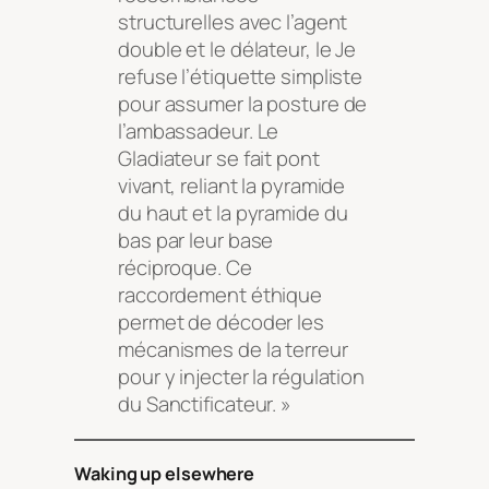
structurelles avec l’agent
double et le délateur, le Je
refuse l’étiquette simpliste
pour assumer la posture de
l’ambassadeur. Le
Gladiateur se fait pont
vivant, reliant la pyramide
du haut et la pyramide du
bas par leur base
réciproque. Ce
raccordement éthique
permet de décoder les
mécanismes de la terreur
pour y injecter la régulation
du Sanctificateur. »
Waking up elsewhere