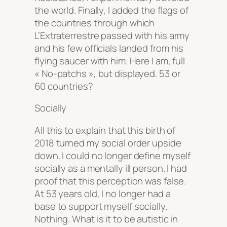
the world. Finally, I added the flags of
the countries through which
L’Extraterrestre passed with his army
and his few officials landed from his
flying saucer with him. Here I am, full
« No-patchs », but displayed. 53 or
60 countries?
Socially
All this to explain that this birth of
2018 turned my social order upside
down. I could no longer define myself
socially as a mentally ill person. I had
proof that this perception was false.
At 53 years old, I no longer had a
base to support myself socially.
Nothing. What is it to be autistic in