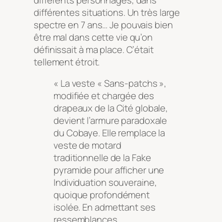
différentes situations. Un très large
spectre en 7 ans… Je pouvais bien
être mal dans cette vie qu’on
définissait à ma place. C’était
tellement étroit.
« La veste « Sans-patchs »,
modifiée et chargée des
drapeaux de la Cité globale,
devient l’armure paradoxale
du Cobaye. Elle remplace la
veste de motard
traditionnelle de la Fake
pyramide pour afficher une
Individuation souveraine,
quoique profondément
isolée. En admettant ses
ressemblances