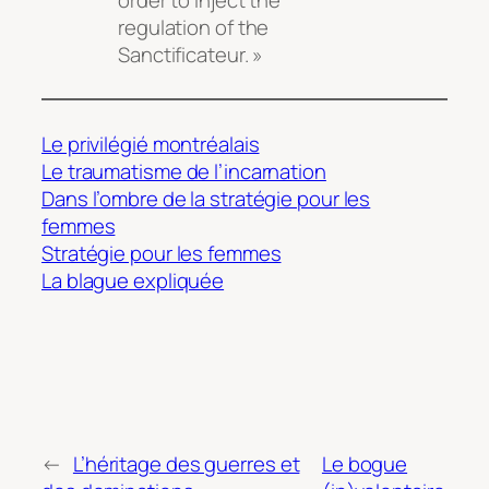
regulation of the
Sanctificateur. »
Le privilégié montréalais
Le traumatisme de l’incarnation
Dans l’ombre de la stratégie pour les
femmes
Stratégie pour les femmes
La blague expliquée
←
L’héritage des guerres et
Le bogue