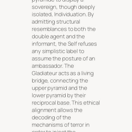
sovereign, though deeply
isolated, Individuation. By
admitting structural
resemblances to both the
double agent and the
informant, the Self refuses
any simplistic label to
assume the posture of an
ambassador. The
Gladiateur acts as a living
bridge, connecting the
upper pyramid and the
lower pyramid by their
reciprocal base. This ethical
alignment allows the
decoding of the
mechanisms of terror in
order to inject the