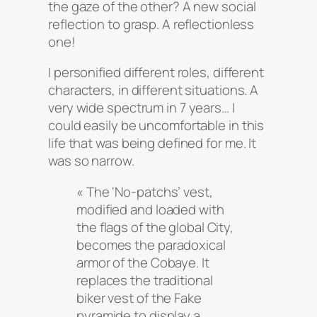
the gaze of the other? A new social
reflection to grasp. A reflectionless
one!
I personified different roles, different
characters, in different situations. A
very wide spectrum in 7 years… I
could easily be uncomfortable in this
life that was being defined for me. It
was so narrow.
« The ‘No-patchs’ vest,
modified and loaded with
the flags of the global City,
becomes the paradoxical
armor of the Cobaye. It
replaces the traditional
biker vest of the Fake
pyramide to display a