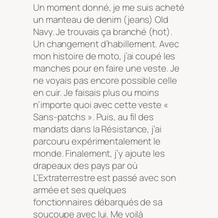
Un moment donné, je me suis acheté
un manteau de denim (jeans) Old
Navy. Je trouvais ça branché (
hot
).
Un changement d’habillement. Avec
mon histoire de moto, j’ai coupé les
manches pour en faire une veste. Je
ne voyais pas encore possible celle
en cuir. Je faisais plus ou moins
n’importe quoi avec cette veste «
Sans-patchs ». Puis, au fil des
mandats dans la Résistance, j’ai
parcouru expérimentalement le
monde. Finalement, j’y ajoute les
drapeaux des pays par où
L’Extraterrestre est passé avec son
armée et ses quelques
fonctionnaires débarqués de sa
soucoupe avec lui. Me voilà