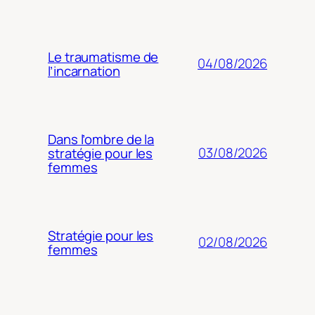
Le traumatisme de
04/08/2026
l’incarnation
Dans l’ombre de la
03/08/2026
stratégie pour les
femmes
Stratégie pour les
02/08/2026
femmes