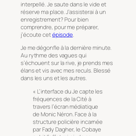
interpellé. Je saute dans le vide et
réserve ma place. J’assisterai à un
enregistrement? Pour bien
comprendre, pour me préparer,
j’écoute cet
épisode
.
Je me dégonfle à la dernière minute.
Au rythme des vagues qui
s’échouent sur la rive, je prends mes
élans et vis avec mes reculs. Blessé
dans les uns et les autres.
« L’interface du Je capte les
fréquences de la Cité à
travers l’écran médiatique
de Monic Néron. Face à la
structure policière incarnée
par Fady Dagher, le Cobaye