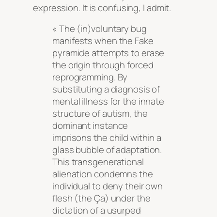
expression. It is confusing, I admit.
« The (in)voluntary bug
manifests when the Fake
pyramide attempts to erase
the origin through forced
reprogramming. By
substituting a diagnosis of
mental illness for the innate
structure of autism, the
dominant instance
imprisons the child within a
glass bubble of adaptation.
This transgenerational
alienation condemns the
individual to deny their own
flesh (the Ça) under the
dictation of a usurped