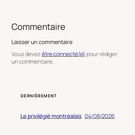
Commentaire
Laisser un commentaire
Vous devez
être connecté(e)
pour rédiger
un commentaire.
DERNIÈREMENT
04/08/2026
Le privilégié montréalais