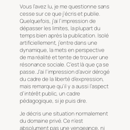
Vous l’avez lu, je me questionne sans
cesse sur ce que j’écris et publie.
Quelquefois, j’ai l’impression de
dépasser les limites, la plupart du
temps bien après la publication. Isolé
artificiellement, j’entre dans une
dynamique, la mets en perspective
de ma réalité et tente de trouver une
résonance sociale. C’est là que ça se
passe. J’ai l’impression d’avoir dérogé
du cadre de la liberté d’expression,
mais remarque qu’il y a aussi l’aspect
d’intérêt public, un cadre
pédagogique, si je puis dire.
Je décris une situation normalement
du domaine privé. Ce n’est
absolument pas une vengeance, ni