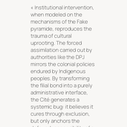
« Institutional intervention,
when modeled on the
mechanisms of the Fake
pyramide, reproduces the
trauma of cultural
uprooting. The forced
assimilation carried out by
authorities like the DPJ
mirrors the colonial policies
endured by Indigenous
peoples. By transforming
the filial bond into a purely
administrative interface,
the Cité generates a
systemic bug: it believes it
cures through exclusion,
but only anchors the