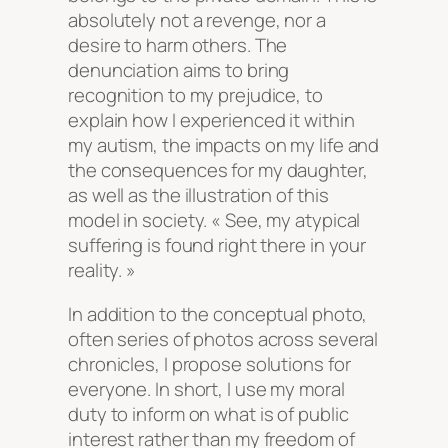
absolutely not a revenge, nor a
desire to harm others. The
denunciation aims to bring
recognition to my prejudice, to
explain how I experienced it within
my autism, the impacts on my life and
the consequences for my daughter,
as well as the illustration of this
model in society. « See, my atypical
suffering is found right there in your
reality. »
In addition to the conceptual photo,
often series of photos across several
chronicles, I propose solutions for
everyone. In short, I use my moral
duty to inform on what is of public
interest rather than my freedom of