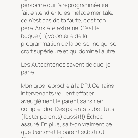
personne qui l’a reprogrammée se
fait entendre: tu es malade mentale,
ce n’est pas de ta faute, c’est ton
père. Anxiété extrême. C’est le
bogue (in)volontaire de la
programmation de la personne qui se
croit supérieure et qui domine l’autre.
Les Autochtones savent de quoi je
parle.
Mon gros reproche à la DPJ. Certains
intervenants veulent effacer
aveuglément le parent sans rien
comprendre. Des parents substituts
(foster parents) aussi(!!) Échec
assuré. En plus, sait-on vraiment ce
que transmet le parent substitut