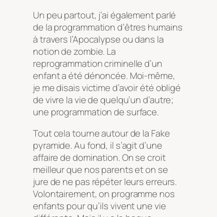
Un peu partout, j’ai également parlé
de la programmation d’êtres humains
à travers l’Apocalypse ou dans la
notion de zombie. La
reprogrammation criminelle d’un
enfant a été dénoncée. Moi-même,
je me disais victime d’avoir été obligé
de vivre la vie de quelqu’un d’autre;
une programmation de surface.
Tout cela tourne autour de la Fake
pyramide. Au fond, il s’agit d’une
affaire de domination. On se croit
meilleur que nos parents et on se
jure de ne pas répéter leurs erreurs.
Volontairement, on programme nos
enfants pour qu’ils vivent une vie