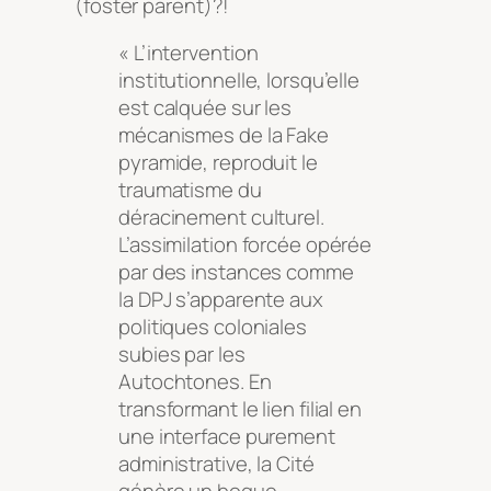
(foster parent)?!
« L’intervention
institutionnelle, lorsqu’elle
est calquée sur les
mécanismes de la Fake
pyramide, reproduit le
traumatisme du
déracinement culturel.
L’assimilation forcée opérée
par des instances comme
la DPJ s’apparente aux
politiques coloniales
subies par les
Autochtones. En
transformant le lien filial en
une interface purement
administrative, la Cité