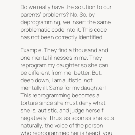
Do we really have the solution to our
parents’ problems? No. So, by
deprogramming, we insert the same
problematic code into it. This code
has not been correctly identified.
Example. They find a thousand and
one mental illnesses in me. They
reprogram my daughter so she can
be different from me, better. But,
deep down, I am autistic, not
mentally ill. Same for my daughter!
This reprogramming becomes a
torture since she must deny what
she is, autistic, and judge herself
negatively. Thus, as soon as she acts
naturally, the voice of the person
who reprogrammed her is heard: you