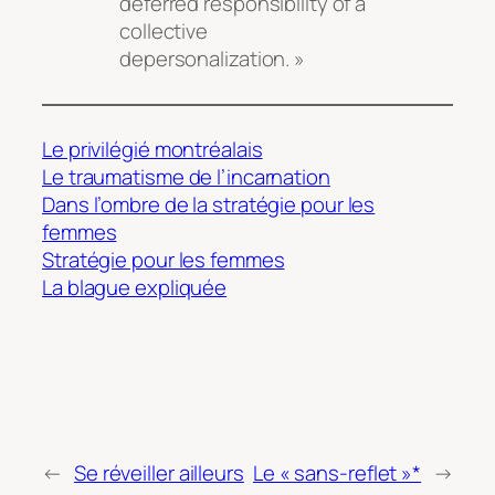
deferred responsibility of a
collective
depersonalization. »
Le privilégié montréalais
Le traumatisme de l’incarnation
Dans l’ombre de la stratégie pour les
femmes
Stratégie pour les femmes
La blague expliquée
←
Se réveiller ailleurs
Le « sans-reflet »*
→