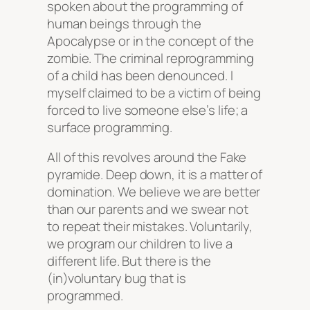
spoken about the programming of
human beings through the
Apocalypse or in the concept of the
zombie. The criminal reprogramming
of a child has been denounced. I
myself claimed to be a victim of being
forced to live someone else’s life; a
surface programming.
All of this revolves around the Fake
pyramide. Deep down, it is a matter of
domination. We believe we are better
than our parents and we swear not
to repeat their mistakes. Voluntarily,
we program our children to live a
different life. But there is the
(in)voluntary bug that is
programmed.