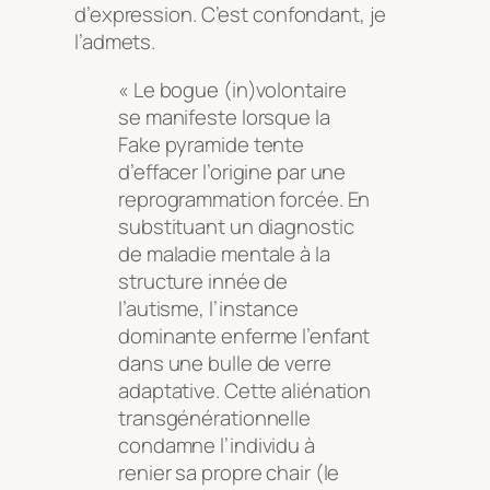
d’expression. C’est confondant, je
l’admets.
« Le bogue (in)volontaire
se manifeste lorsque la
Fake pyramide tente
d’effacer l’origine par une
reprogrammation forcée. En
substituant un diagnostic
de maladie mentale à la
structure innée de
l’autisme, l’instance
dominante enferme l’enfant
dans une bulle de verre
adaptative. Cette aliénation
transgénérationnelle
condamne l’individu à
renier sa propre chair (le