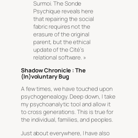
Surmoi. The Sonde
Psychique reveals here
that repairing the social
fabric requires not the
erasure of the original
parent, but the ethical
update of the Cité’s
relational software. »
Shadow Chronicle : The
(In)voluntary Bug
A few times, we have touched upon
psychogenealogy. Deep down, I take
my psychoanalytic tool and allow it
to cross generations. This is true for
the individual, families, and peoples.
Just about everywhere, I have also