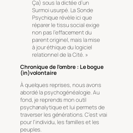
Ça) sous la dictée d’un
Surmoi usurpé. La Sonde
Psychique révèle ici que
réparer le tissu social exige
non pas l’effacement du
parent originel, mais la mise
à jour éthique du logiciel
relationnel de la Cité. »
Chronique de l’ombre : Le bogue
(in)volontaire
À quelques reprises, nous avons
abordé la psychogénéalogie. Au
fond, je reprends mon outil
psychanalytique et lui permets de
traverser les générations. C’est vrai
pour l’individu, les familles et les
peuples.