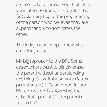
are mentally ill, it is not your fault, it is
your father. Extreme anxiety. It is the
(in)voluntary bug of the programming
of the person who believes they are
superior and who dominates the
other.
The Indigenous people know what I
am talking about.
My big reproach to the DPJ. Some
caseworkers want to blindly erase
the parent without understanding
anything. Substitute parents (foster
parents) too(!!) Guaranteed failure.
Plus, do we really know what the
substitute parent (foster parent)
transmits?!