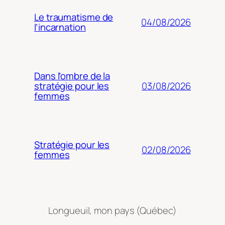
Le traumatisme de
04/08/2026
l’incarnation
Dans l’ombre de la
03/08/2026
stratégie pour les
femmes
Stratégie pour les
02/08/2026
femmes
Longueuil, mon pays (Québec)