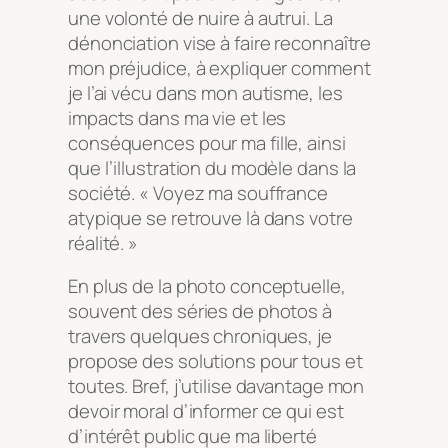
une volonté de nuire à autrui. La
dénonciation vise à faire reconnaître
mon préjudice, à expliquer comment
je l’ai vécu dans mon autisme, les
impacts dans ma vie et les
conséquences pour ma fille, ainsi
que l’illustration du modèle dans la
société. « Voyez ma souffrance
atypique se retrouve là dans votre
réalité. »
En plus de la photo conceptuelle,
souvent des séries de photos à
travers quelques chroniques, je
propose des solutions pour tous et
toutes. Bref, j’utilise davantage mon
devoir moral d’informer ce qui est
d’intérêt public que ma liberté