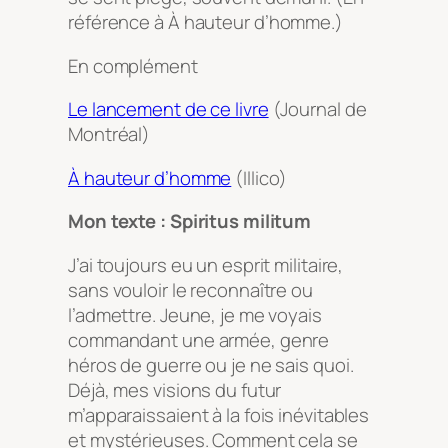
référence à
À hauteur d’homme
.)
En complément
Le lancement de ce livre
(Journal de
Montréal)
À hauteur d’homme
(Illico)
Mon texte : Spiritus militum
J’ai toujours eu un esprit militaire,
sans vouloir le reconnaître ou
l’admettre. Jeune, je me voyais
commandant une armée, genre
héros de guerre ou je ne sais quoi.
Déjà, mes visions du futur
m’apparaissaient à la fois inévitables
et mystérieuses. Comment cela se