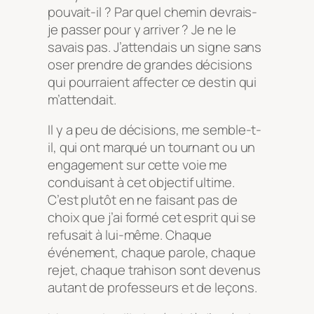
pouvait-il ? Par quel chemin devrais-
je passer pour y arriver ? Je ne le
savais pas. J’attendais un signe sans
oser prendre de grandes décisions
qui pourraient affecter ce destin qui
m’attendait.
Il y a peu de décisions, me semble-t-
il, qui ont marqué un tournant ou un
engagement sur cette voie me
conduisant à cet objectif ultime.
C’est plutôt en ne faisant pas de
choix que j’ai formé cet esprit qui se
refusait à lui-même. Chaque
événement, chaque parole, chaque
rejet, chaque trahison sont devenus
autant de professeurs et de leçons.