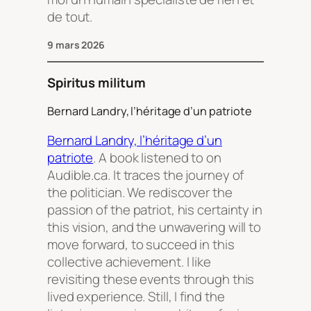
de tout.
9 mars 2026
Spiritus militum
Bernard Landry, l’héritage d’un patriote
Bernard Landry, l’héritage d’un
patriote
. A book listened to on
Audible.ca. It traces the journey of
the politician. We rediscover the
passion of the patriot, his certainty in
this vision, and the unwavering will to
move forward, to succeed in this
collective achievement. I like
revisiting these events through this
lived experience. Still, I find the