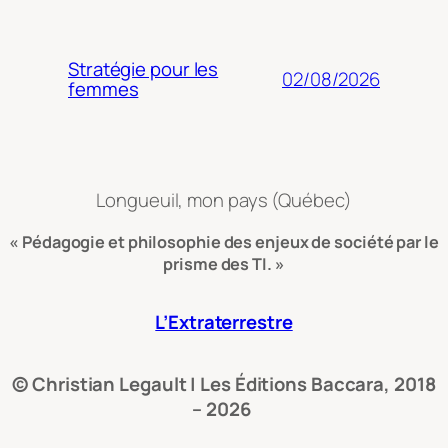
Stratégie pour les
02/08/2026
femmes
Longueuil, mon pays (Québec)
« Pédagogie et philosophie des enjeux de société par le
prisme des TI. »
L’Extraterrestre
© Christian Legault | Les Éditions Baccara, 2018
– 2026