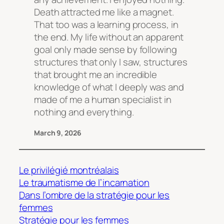
Death attracted me like a magnet.
That too was a learning process, in
the end. My life without an apparent
goal only made sense by following
structures that only I saw, structures
that brought me an incredible
knowledge of what I deeply was and
made of me a human specialist in
nothing and everything.
March 9, 2026
Le privilégié montréalais
Le traumatisme de l’incarnation
Dans l’ombre de la stratégie pour les
femmes
Stratégie pour les femmes