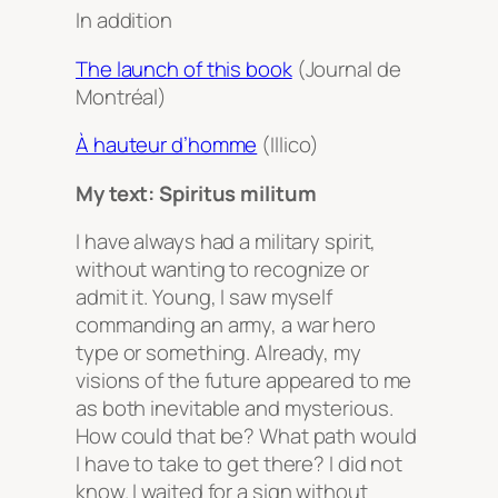
In addition
The launch of this book
(Journal de
Montréal)
À hauteur d’homme
(Illico)
My text: Spiritus militum
I have always had a military spirit,
without wanting to recognize or
admit it. Young, I saw myself
commanding an army, a war hero
type or something. Already, my
visions of the future appeared to me
as both inevitable and mysterious.
How could that be? What path would
I have to take to get there? I did not
know. I waited for a sign without