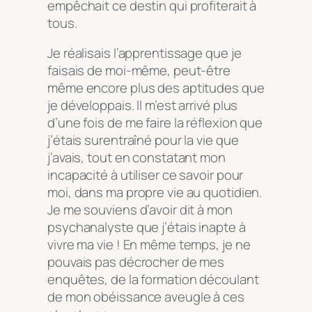
empêchait ce destin qui profiterait à
tous.
Je réalisais l’apprentissage que je
faisais de moi-même, peut-être
même encore plus des aptitudes que
je développais. Il m’est arrivé plus
d’une fois de me faire la réflexion que
j’étais surentraîné pour la vie que
j’avais, tout en constatant mon
incapacité à utiliser ce savoir pour
moi, dans ma propre vie au quotidien.
Je me souviens d’avoir dit à mon
psychanalyste que j’étais inapte à
vivre ma vie ! En même temps, je ne
pouvais pas décrocher de mes
enquêtes, de la formation découlant
de mon obéissance aveugle à ces