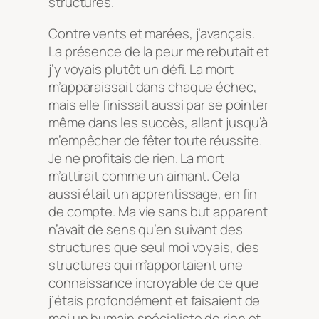
structures.
Contre vents et marées, j’avançais.
La présence de la peur me rebutait et
j’y voyais plutôt un défi. La mort
m’apparaissait dans chaque échec,
mais elle finissait aussi par se pointer
même dans les succès, allant jusqu’à
m’empêcher de fêter toute réussite.
Je ne profitais de rien. La mort
m’attirait comme un aimant. Cela
aussi était un apprentissage, en fin
de compte. Ma vie sans but apparent
n’avait de sens qu’en suivant des
structures que seul moi voyais, des
structures qui m’apportaient une
connaissance incroyable de ce que
j’étais profondément et faisaient de
moi un humain spécialiste de rien et