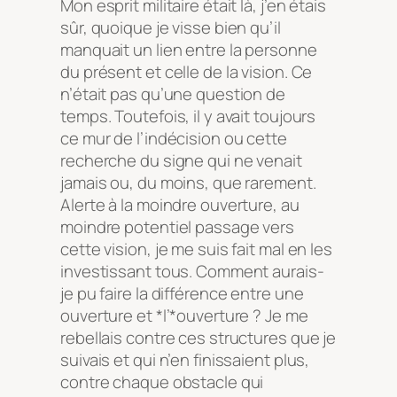
Mon esprit militaire était là, j’en étais
sûr, quoique je visse bien qu’il
manquait un lien entre la personne
du présent et celle de la vision. Ce
n’était pas qu’une question de
temps. Toutefois, il y avait toujours
ce mur de l’indécision ou cette
recherche du signe qui ne venait
jamais ou, du moins, que rarement.
Alerte à la moindre ouverture, au
moindre potentiel passage vers
cette vision, je me suis fait mal en les
investissant tous. Comment aurais-
je pu faire la différence entre
une
ouverture et *l’*ouverture ? Je me
rebellais contre ces structures que je
suivais et qui n’en finissaient plus,
contre chaque obstacle qui