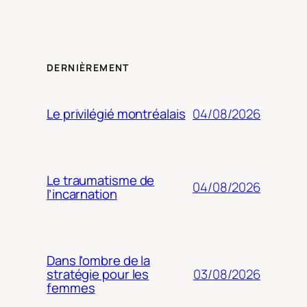
DERNIÈREMENT
04/08/2026
Le privilégié montréalais
Le traumatisme de
04/08/2026
l’incarnation
Dans l’ombre de la
03/08/2026
stratégie pour les
femmes