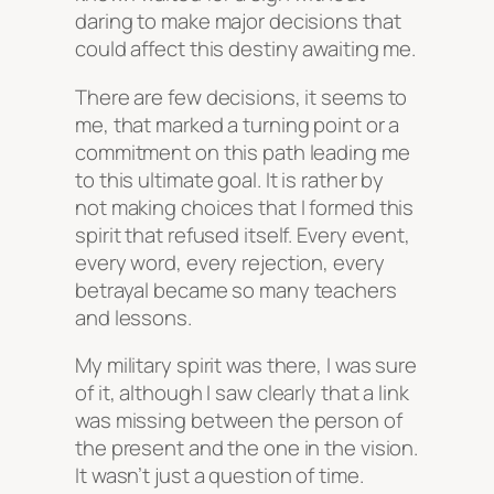
daring to make major decisions that
could affect this destiny awaiting me.
There are few decisions, it seems to
me, that marked a turning point or a
commitment on this path leading me
to this ultimate goal. It is rather by
not making choices that I formed this
spirit that refused itself. Every event,
every word, every rejection, every
betrayal became so many teachers
and lessons.
My military spirit was there, I was sure
of it, although I saw clearly that a link
was missing between the person of
the present and the one in the vision.
It wasn’t just a question of time.