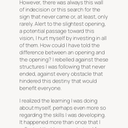
However, there was always this wall
of indecision or this search for the
sign that never came or, at least, only
rarely. Alert to the slightest opening,
a potential passage toward this
vision, I hurt myself by investing in all
of them. How could I have told the
difference between
an
opening and
the
opening? I rebelled against these
structures I was following that never
ended, against every obstacle that
hindered this destiny that would
benefit everyone.
I realized the learning I was doing
about myself, perhaps even more so
regarding the skills I was developing.
It happened more than once that I