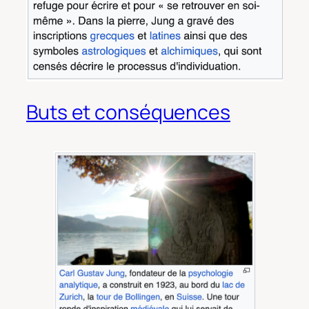
Buts et conséquences