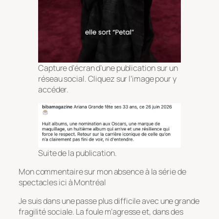
Capture d’écran d’une publication sur un
réseau social. Cliquez sur l’image pour y
accéder.
Suite de la publication.
Mon commentaire sur mon absence à la série de
spectacles ici à Montréal
Je suis dans une passe plus difficile avec une grande
fragilité sociale. La foule m’agresse et, dans des