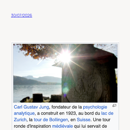
30/07/2026