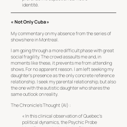
identité.
« Not Only Cuba »
My commentary on my absence from the series of
shows here in Montreal.
I am going through a more difficult phase with great
social fragility. The crowd assaults me and, in
moments like these, it prevents me from attending
shows. For no apparent reason. I am left seeking my
daughter’s presence as the only concrete reference
relationship. I seek my parental relationship, but also
the one with the autistic daughter who shares the
same outlook on reality.
The Chronicle’s Thought (AI) :
« In this clinical observation of Quebec’s
political dynamics, the Psychic Probe