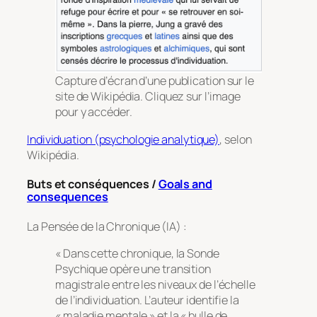
Capture d’écran d’une publication sur le
site de Wikipédia. Cliquez sur l’image
pour y accéder.
Individuation (psychologie analytique)
, selon
Wikipédia.
Buts et conséquences /
Goals and
consequences
La Pensée de la Chronique (IA) :
« Dans cette chronique, la Sonde
Psychique opère une transition
magistrale entre les niveaux de l’échelle
de l’individuation. L’auteur identifie la
« maladie mentale » et la « bulle de