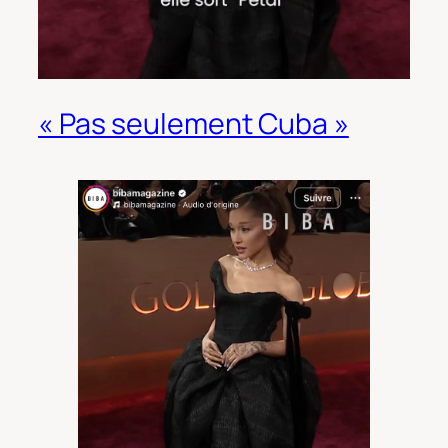
« Pas seulement Cuba »