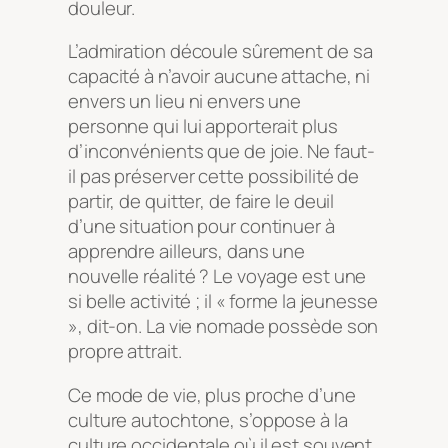
douleur.
L’admiration découle sûrement de sa
capacité à n’avoir aucune attache, ni
envers un lieu ni envers une
personne qui lui apporterait plus
d’inconvénients que de joie. Ne faut-
il pas préserver cette possibilité de
partir, de quitter, de faire le deuil
d’une situation pour continuer à
apprendre ailleurs, dans une
nouvelle réalité ? Le voyage est une
si belle activité ; il « forme la jeunesse
», dit-on. La vie nomade possède son
propre attrait.
Ce mode de vie, plus proche d’une
culture autochtone, s’oppose à la
culture occidentale où il est souvent