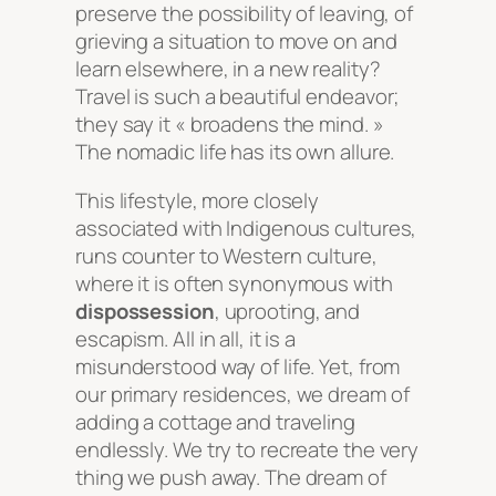
preserve the possibility of leaving, of
grieving a situation to move on and
learn elsewhere, in a new reality?
Travel is such a beautiful endeavor;
they say it « broadens the mind. »
The nomadic life has its own allure.
This lifestyle, more closely
associated with Indigenous cultures,
runs counter to Western culture,
where it is often synonymous with
dispossession
, uprooting, and
escapism. All in all, it is a
misunderstood way of life. Yet, from
our primary residences, we dream of
adding a cottage and traveling
endlessly. We try to recreate the very
thing we push away. The dream of