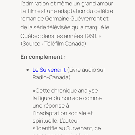
l’admiration et même un grand amour.
Le film est une adaptation du célèbre
roman de Germaine Guèvremont et
de la série télévisée
qui a marqué le
Québec dans les années 1960.
»
(Source : Téléfilm Canada)
En complément :
Le Survenant
(Livre audio sur
Radio-Canada)
«Cette chronique analyse
la figure du nomade comme
une réponse à
l’inadaptation sociale et
spirituelle. L’auteur
s’identifie au
Survenant
, ce