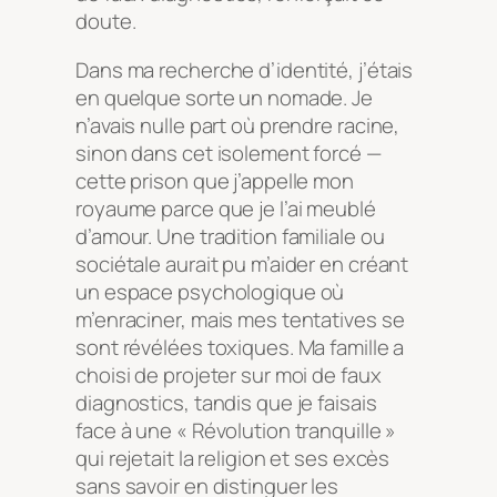
doute.
Dans ma recherche d’identité, j’étais
en quelque sorte un nomade. Je
n’avais nulle part où prendre racine,
sinon dans cet isolement forcé —
cette prison que j’appelle mon
royaume parce que je l’ai meublé
d’amour. Une tradition familiale ou
sociétale aurait pu m’aider en créant
un espace psychologique où
m’enraciner, mais mes tentatives se
sont révélées toxiques. Ma famille a
choisi de projeter sur moi de faux
diagnostics, tandis que je faisais
face à une « Révolution tranquille »
qui rejetait la religion et ses excès
sans savoir en distinguer les