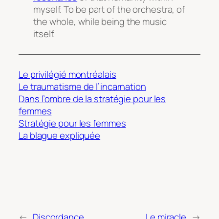
myself. To be part of the orchestra, of
the whole, while being the music
itself.
Le privilégié montréalais
Le traumatisme de l’incarnation
Dans l’ombre de la stratégie pour les
femmes
Stratégie pour les femmes
La blague expliquée
←
Discordance
Le miracle
→