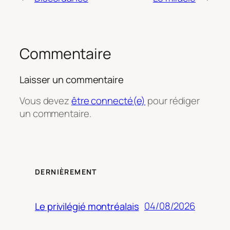
Commentaire
Laisser un commentaire
Vous devez
être connecté(e)
pour rédiger
un commentaire.
DERNIÈREMENT
04/08/2026
Le privilégié montréalais