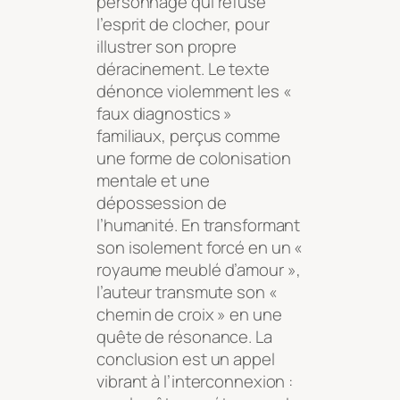
personnage qui refuse
l’esprit de clocher, pour
illustrer son propre
déracinement. Le texte
dénonce violemment les «
faux diagnostics »
familiaux, perçus comme
une forme de colonisation
mentale et une
dépossession de
l’humanité. En transformant
son isolement forcé en un «
royaume meublé d’amour »,
l’auteur transmute son «
chemin de croix » en une
quête de résonance. La
conclusion est un appel
vibrant à l’interconnexion :