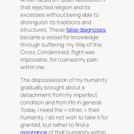
that rejected religion and its
excesses without being able to
distinguish its traditions and
structures. These
false diagnoses
became a vessel for knowledge
through suffering: my Way of the
Cross. Condemned, flight was
impossible, for I carried my pain
within me.
The dispossession of my humanity
gradually brought about a
detachment from my imperfect
condition and from life in general.
Today, I need the « other, » their
humanity. I do not wish to take it for
granted, but rather to find a
resonance
of that humanity within