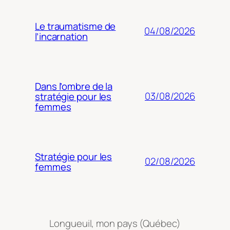
Le traumatisme de
04/08/2026
l’incarnation
Dans l’ombre de la
03/08/2026
stratégie pour les
femmes
Stratégie pour les
02/08/2026
femmes
Longueuil, mon pays (Québec)