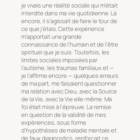
je vivais une réalité sociale qui m’était
interdite dans ma vie quotidienne. Là
encore, il s’agissait de faire le tour de
ce que j’étais. Cette expérience
m’apportait une grande
connaissance de l’humain et de l’être
spirituel que je suis. Toutefois, les
limites sociales imposées par
l’autisme, les traumas familiaux et —
je l’affirme encore — quelques erreurs
de ma part, me faisaient questionner
ma relation avec Dieu, avec la Source
de la Vie, avec la Vie elle-même. Ma
foi était mise à l’épreuve. La remise
en question de la validité de mes
expériences, sous forme
d’hypothèses de maladie mentale et
de faux diagnostics, renforçait ce