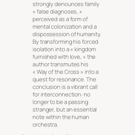
strongly denounces family
« false diagnoses, »
perceived as a form of
mental colonization and a
dispossession of humanity.
By transforming his forced
isolation into a « kingdom
furnished with love, » the
author transmutes his
« Way of the Cross » into a
quest for resonance. The
conclusion is a vibrant call
for interconnection: no
longer to be a passing
stranger, but an essential
note within the human
orchestra.