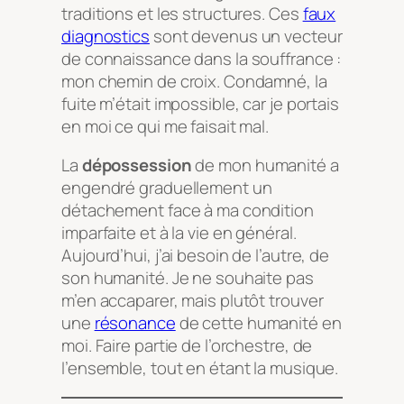
traditions et les structures. Ces
faux
diagnostics
sont devenus un vecteur
de connaissance dans la souffrance :
mon chemin de croix. Condamné, la
fuite m’était impossible, car je portais
en moi ce qui me faisait mal.
La
dépossession
de mon humanité a
engendré graduellement un
détachement face à ma condition
imparfaite et à la vie en général.
Aujourd’hui, j’ai besoin de l’autre, de
son humanité. Je ne souhaite pas
m’en accaparer, mais plutôt trouver
une
résonance
de cette humanité en
moi. Faire partie de l’orchestre, de
l’ensemble, tout en étant la musique.